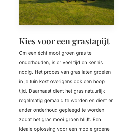
Kies voor een grastapijt
Om een écht mooi groen gras te
onderhouden, is er veel tijd en kennis
nodig. Het proces van gras laten groeien
in je tuin kost overigens ook een hoop
tijd. Daarnaast dient het gras natuurlijk
regelmatig gemaaid te worden en dient er
ander onderhoud gepleegd te worden
zodat het gras mooi groen blijft. Een
ideale oplossing voor een mooie groene