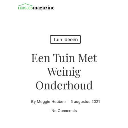
Tuin Ideeën
Een Tuin Met
Weinig
Onderhoud
By
Meggie Houben
5 augustus 2021
No Comments