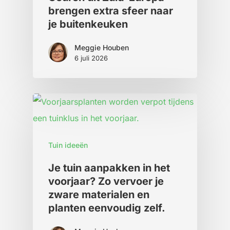
brengen extra sfeer naar
je buitenkeuken
Meggie Houben
6 juli 2026
Tuin ideeën
Je tuin aanpakken in het
voorjaar? Zo vervoer je
zware materialen en
planten eenvoudig zelf.