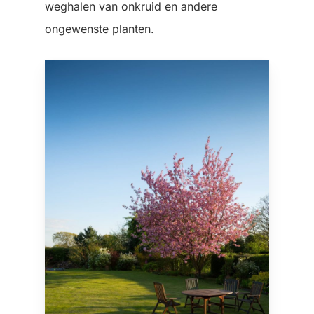
weghalen van onkruid en andere
ongewenste planten.