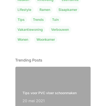
Lifestyle
Ramen
Slaapkamer
Tips
Trends
Tuin
Vakantiewoning
Verbouwen
Wonen
Woonkamer
Trending Posts
Tips voor PVC vloer schoonmaken
20 mei 2021