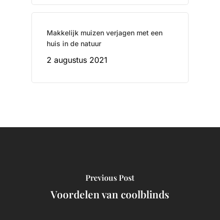
Makkelijk muizen verjagen met een
huis in de natuur
2 augustus 2021
Previous Post
Voordelen van coolblinds