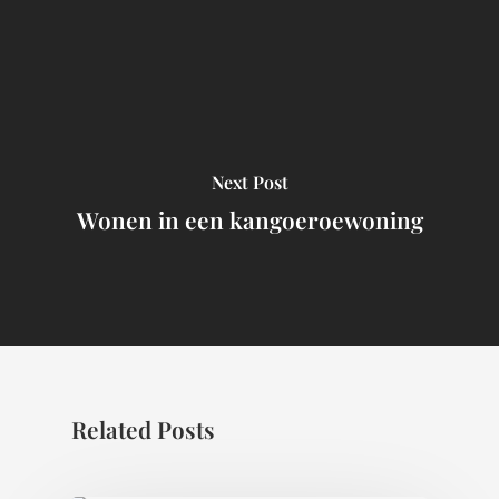
Next Post
Wonen in een kangoeroewoning
Related Posts