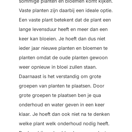
sommige planten en bloemen komt kijken.
Vaste planten zijn daarbij een ideale optie.
Een vaste plant betekent dat de plant een
lange levensduur heeft en meer dan een
keer kan bloeien. Je hoeft dan dus niet
ieder jaar nieuwe planten en bloemen te
planten omdat de oude planten gewoon
weer opnieuw in bloei zullen staan.
Daarnaast is het verstandig om grote
groepen van planten te plaatsen. Door
grote groepen te plaatsen ben je qua
onderhoud en water geven in een keer
klaar. Je hoeft dan ook niet na te denken
welke plant welk onderhoud nodig heeft.