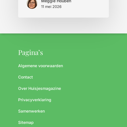
Meggie Houben
11 mei 2026
Pagina’s
Algemene voorwaarden
Contact
Over Huisjesmagazine
Privacyverklaring
Samenwerken
Sitemap