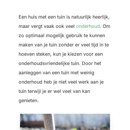
Een huis met een tuin is natuurlijk heerlijk,
maar vergt vaak ook veel
onderhoud
. Om
zo optimaal mogelijk gebruik te kunnen
maken van je tuin zonder er veel tijd in te
hoeven steken, kun je kiezen voor een
onderhoudsvriendelijke tuin. Door het
aanleggen van een tuin met weinig
onderhoud heb je niet veel werk aan je
tuin terwijl je er wel veel van kan
genieten.