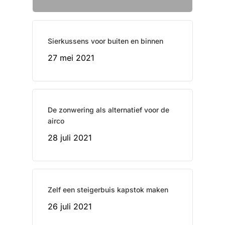
Sierkussens voor buiten en binnen
27 mei 2021
De zonwering als alternatief voor de
airco
28 juli 2021
Zelf een steigerbuis kapstok maken
26 juli 2021