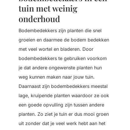
tuin met weinig
onderhoud
Bodembedekkers zijn planten die snel
groeien en daarmee de bodem bedekken
met veel wortel en bladeren. Door
bodembedekkers te gebruiken voorkom
je dat andere ongewenste planten hun
weg kunnen maken naar jouw tuin.
Daarnaast zijn bodembedekkers meestal
lage, kruipende planten waardoor ze ook
een goede opvulling zijn tussen andere
planten. Zo ziet je tuin er dus mooi groen
uit zonder dat je veel werk hebt aan het