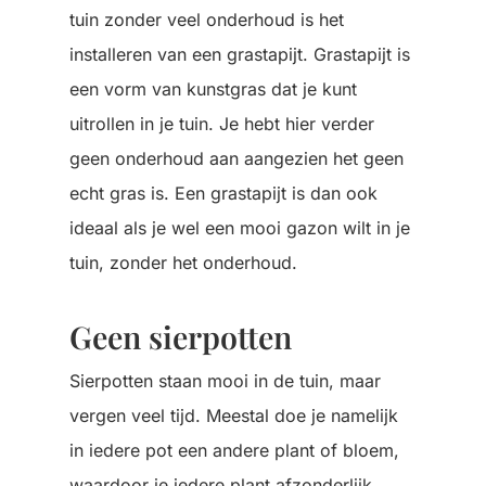
tuin zonder veel onderhoud is het
installeren van een grastapijt. Grastapijt is
een vorm van kunstgras dat je kunt
uitrollen in je tuin. Je hebt hier verder
geen onderhoud aan aangezien het geen
echt gras is. Een grastapijt is dan ook
ideaal als je wel een mooi gazon wilt in je
tuin, zonder het onderhoud.
Geen sierpotten
Sierpotten staan mooi in de tuin, maar
vergen veel tijd. Meestal doe je namelijk
in iedere pot een andere plant of bloem,
waardoor je iedere plant afzonderlijk