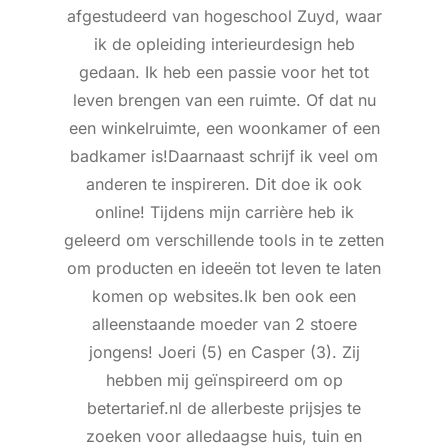
afgestudeerd van hogeschool Zuyd, waar
ik de opleiding interieurdesign heb
gedaan. Ik heb een passie voor het tot
leven brengen van een ruimte. Of dat nu
een winkelruimte, een woonkamer of een
badkamer is!Daarnaast schrijf ik veel om
anderen te inspireren. Dit doe ik ook
online! Tijdens mijn carrière heb ik
geleerd om verschillende tools in te zetten
om producten en ideeën tot leven te laten
komen op websites.Ik ben ook een
alleenstaande moeder van 2 stoere
jongens! Joeri (5) en Casper (3). Zij
hebben mij geïnspireerd om op
betertarief.nl de allerbeste prijsjes te
zoeken voor alledaagse huis, tuin en