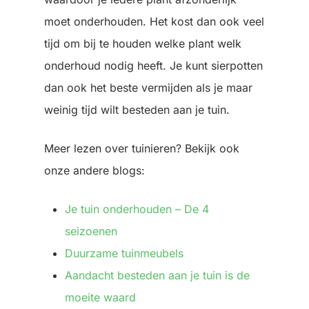
moet onderhouden. Het kost dan ook veel
tijd om bij te houden welke plant welk
onderhoud nodig heeft. Je kunt sierpotten
dan ook het beste vermijden als je maar
weinig tijd wilt besteden aan je tuin.
Meer lezen over tuinieren? Bekijk ook
onze andere blogs:
Je tuin onderhouden – De 4
seizoenen
Duurzame tuinmeubels
Aandacht besteden aan je tuin is de
moeite waard