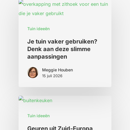
Tuin ideeën
Je tuin vaker gebruiken?
Denk aan deze slimme
aanpassingen
Meggie Houben
15 juli 2026
Tuin ideeën
Geuren uit Zuid-Europa