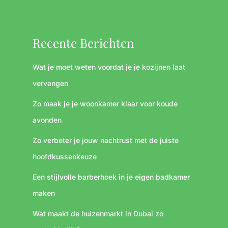
Recente Berichten
Wat je moet weten voordat je je kozijnen laat
vervangen
Zo maak je je woonkamer klaar voor koude
avonden
Zo verbeter je jouw nachtrust met de juiste
hoofdkussenkeuze
Een stijlvolle barberhoek in je eigen badkamer
maken
Wat maakt de huizenmarkt in Dubai zo