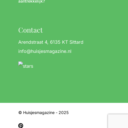
aantrekkelijk?
Contact
Arendstraat 4, 6135 KT Sittard
info@huisjesmagazine.nl
© Huisjesmagazine - 2025