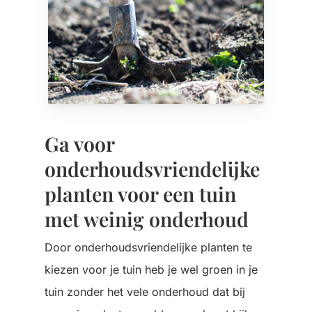
Ga voor
onderhoudsvriendelijke
planten voor een tuin
met weinig onderhoud
Door onderhoudsvriendelijke planten te
kiezen voor je tuin heb je wel groen in je
tuin zonder het vele onderhoud dat bij