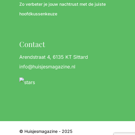
Zo verbeter je jouw nachtrust met de juiste
hoofdkussenkeuze
Contact
Arendstraat 4, 6135 KT Sittard
info@huisjesmagazine.nl
© Huisjesmagazine - 2025