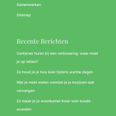
Samenwerken
Sitemap
Recente Berichten
Container huren bij een verbouwing: waar moet
je op letten?
Zo houd je je huis koel tijdens warme dagen
Wat je moet weten voordat je je kozijnen laat
vervangen
Zo maak je je woonkamer klaar voor koude
avonden