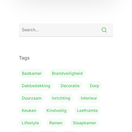
Tags
Badkamer
Brandveiligheid
Dakbedekking
Decoratie
Dorp
Duurzaam
Inrichting
Interieur
Keuken
Kindveilig
Leefruimte
Lifestyle
Ramen
Slaapkamer