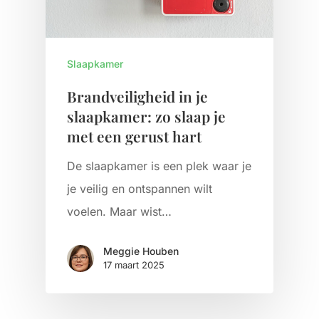
Slaapkamer
Brandveiligheid in je
slaapkamer: zo slaap je
met een gerust hart
De slaapkamer is een plek waar je
je veilig en ontspannen wilt
voelen. Maar wist…
Meggie Houben
17 maart 2025