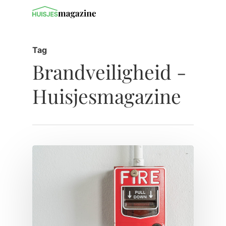
Tag
Brandveiligheid -
Huisjesmagazine