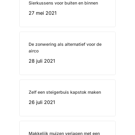
Sierkussens voor buiten en binnen
27 mei 2021
De zonwering als alternatief voor de
airco
28 juli 2021
Zelf een steigerbuis kapstok maken
26 juli 2021
Makkelijk muizen verjagen met een