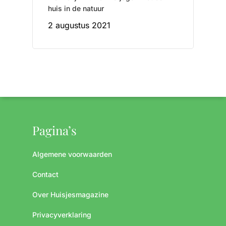
huis in de natuur
2 augustus 2021
Pagina’s
Algemene voorwaarden
Contact
Over Huisjesmagazine
Privacyverklaring