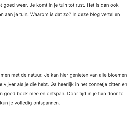
 goed weer. Je komt in je tuin tot rust. Het is dan ook
 aan je tuin. Waarom is dat zo? In deze blog vertellen
komen met de natuur. Je kan hier genieten van alle bloemen
 vijver als je die hebt. Ga heerlijk in het zonnetje zitten en
n goed boek mee en ontspan. Door tijd in je tuin door te
kun je volledig ontspannen.