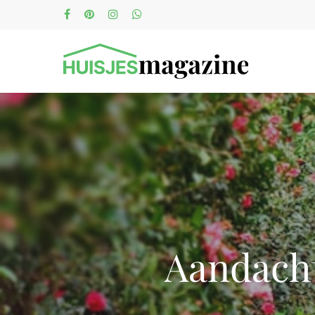
Aandacht