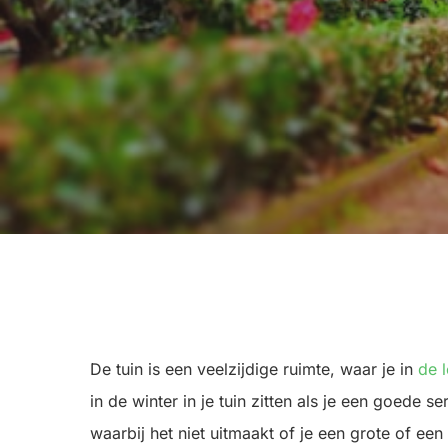
De tuin is een veelzijdige ruimte, waar je in
de l
in de winter in je tuin zitten als je een goede se
waarbij het niet uitmaakt of je een grote of een 