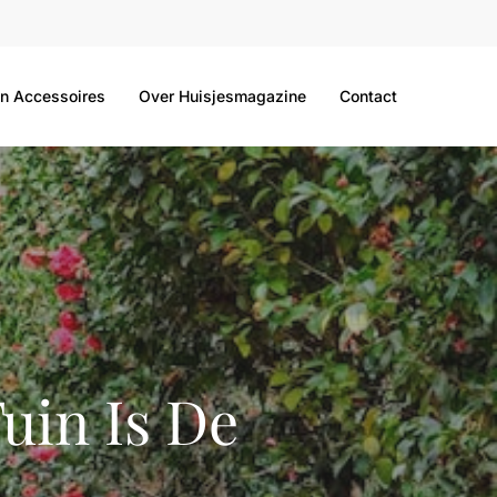
n Accessoires
Over Huisjesmagazine
Contact
uin Is De