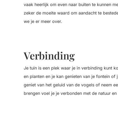
vaak heerlijk om even naar buiten te kunnen met
zeker de moeite waard om aandacht te besteden
we je er meer over.
Verbinding
Je tuin is een plek waar je in verbinding kunt 
en planten en je kan genieten van je fontein of je
geniet van het geluid van de vogels of neem ee
brengen voel je je verbonden met de natuur en 