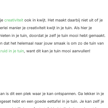
 je
creativiteit
ook in kwijt. Het maakt daarbij niet uit of je
lei manier je creativiteit kwijt in je tuin. Als hier je
eten in je tuin, doordat je zelf je tuin mooi hebt gemaakt.
en dat het helemaal naar jouw smaak is om zo de tuin van
uid in je tuin
, want dit kan je tuin mooi aanvullen!
an is dit een plek waar je kan ontspannen. Ga lekker in je
geset hebt en een goede eettafel in je tuin. Je kan zelf je