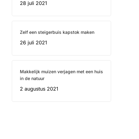
28 juli 2021
Zelf een steigerbuis kapstok maken
26 juli 2021
Makkelijk muizen verjagen met een huis
in de natuur
2 augustus 2021