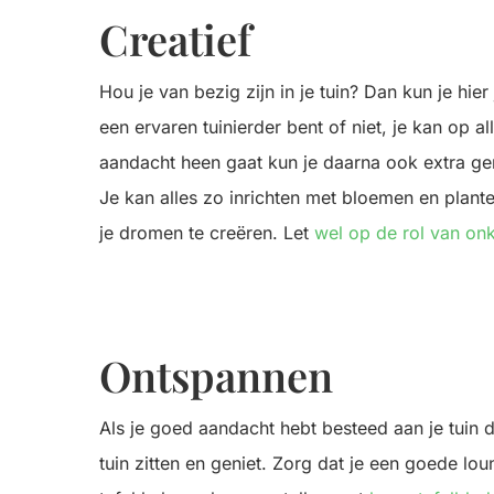
Creatief
Hou je van bezig zijn in je tuin? Dan kun je hier
een ervaren tuinierder bent of niet, je kan op aller
aandacht heen gaat kun je daarna ook extra geni
Je kan alles zo inrichten met bloemen en plant
je dromen te creëren. Let
wel op de rol van onkr
Ontspannen
Als je goed aandacht hebt besteed aan je tuin d
tuin zitten en geniet. Zorg dat je een goede loun