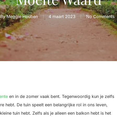
By
Meggie Houben
4 maart 2023
No Comments
ente
en in de zomer vaak bent. Tegenwoordig kun je zelfs
rre hebt. De tuin speelt een belangrijke rol in ons leven,
kleine tuin hebt. Zelfs als je alleen een balkon hebt is het