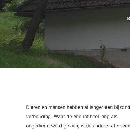
Dieren en mensen hebben al langer een bijzon
verhouding. Waar de ene rat heel lang als
ongedierte werd gezien, is de andere rat opee