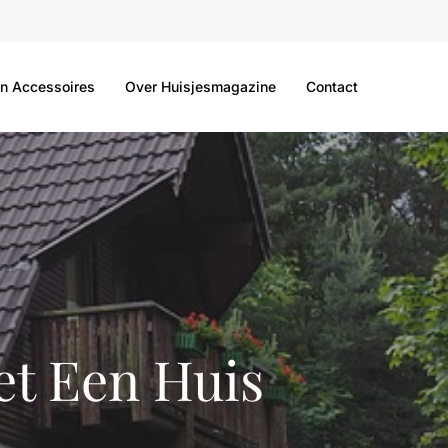
n Accessoires
Over Huisjesmagazine
Contact
et Een Huis