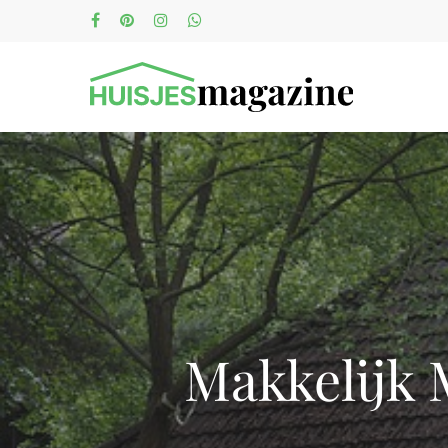
Makkelijk 