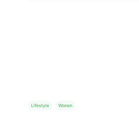
Lifestyle
Wonen