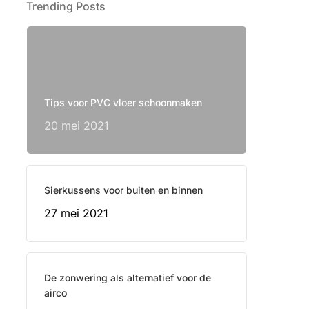
Trending Posts
Tips voor PVC vloer schoonmaken
20 mei 2021
Sierkussens voor buiten en binnen
27 mei 2021
De zonwering als alternatief voor de
airco