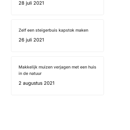
28 juli 2021
Zelf een steigerbuis kapstok maken
26 juli 2021
Makkelijk muizen verjagen met een huis
in de natuur
2 augustus 2021