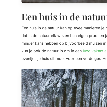
Een huis in de natuu
Een huis in de natuur kan op twee manieren je
dat in de natuur elk wezen hun eigen prooi en j
minder kans hebben op bijvoorbeeld muizen in 
kun je ook de natuur in om in een
luxe vakantie
eventjes je huis uit moet voor een verdelger. H