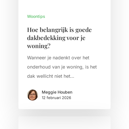
Woontips
Hoe belangrijk is goede
dakbedekking voor je
woning?
Wanneer je nadenkt over het
onderhoud van je woning, is het
dak wellicht niet het…
Meggie Houben
12 februari 2026