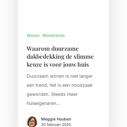
Wonen
Woontrends
Waarom duurzame
dakbedekking de slimme
keuze is voor jouw huis
Duurzaam wonen is niet langer
een trend, het is een noodzaak
geworden. Steeds meer
huiseigenaren…
Meggie Houben
20 februari 2025