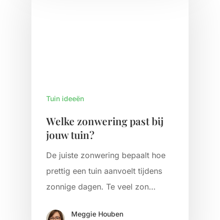
Tuin ideeën
Welke zonwering past bij
jouw tuin?
De juiste zonwering bepaalt hoe
prettig een tuin aanvoelt tijdens
zonnige dagen. Te veel zon…
Meggie Houben