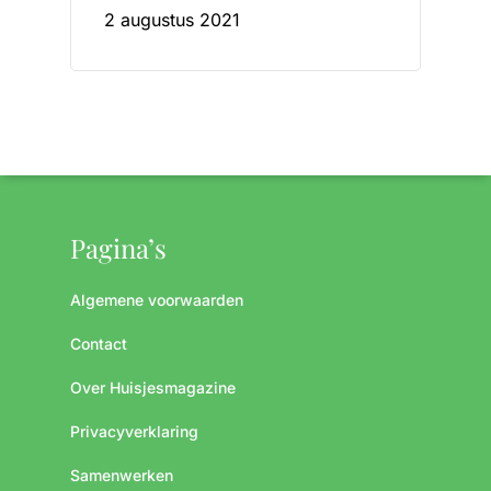
2 augustus 2021
Pagina’s
Algemene voorwaarden
Contact
Over Huisjesmagazine
Privacyverklaring
Samenwerken