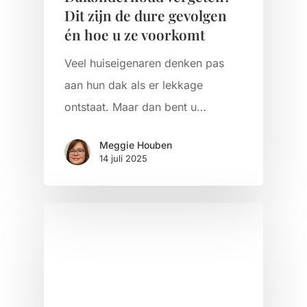
Dit zijn de dure gevolgen
én hoe u ze voorkomt
Veel huiseigenaren denken pas
aan hun dak als er lekkage
ontstaat. Maar dan bent u…
Meggie Houben
14 juli 2025