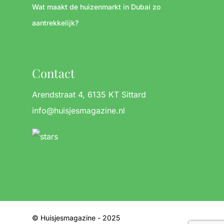
Wat maakt de huizenmarkt in Dubai zo
aantrekkelijk?
Contact
Arendstraat 4, 6135 KT Sittard
info@huisjesmagazine.nl
© Huisjesmagazine - 2025