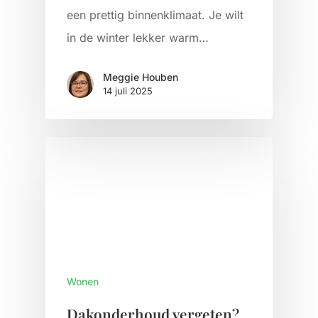
een prettig binnenklimaat. Je wilt
in de winter lekker warm…
Meggie Houben
14 juli 2025
Wonen
Dakonderhoud vergeten?