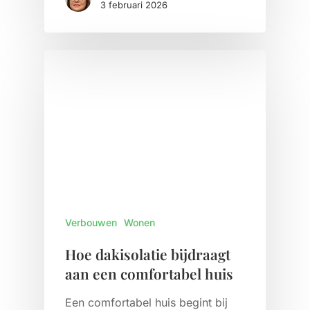
3 februari 2026
Verbouwen
Wonen
Hoe dakisolatie bijdraagt
aan een comfortabel huis
Een comfortabel huis begint bij