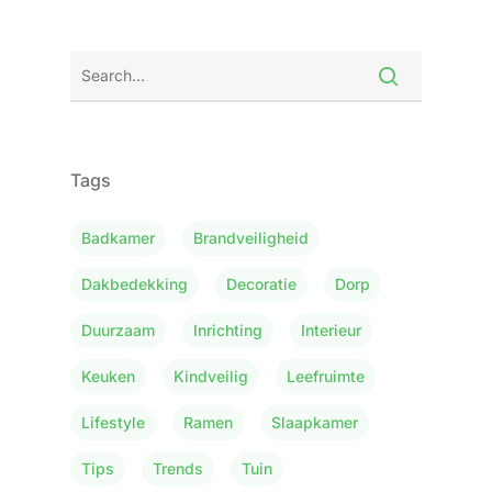
Tags
Badkamer
Brandveiligheid
Dakbedekking
Decoratie
Dorp
Duurzaam
Inrichting
Interieur
Keuken
Kindveilig
Leefruimte
Lifestyle
Ramen
Slaapkamer
Tips
Trends
Tuin