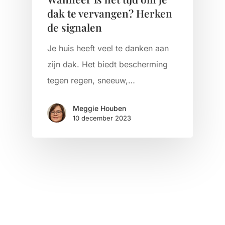
dak te vervangen? Herken
de signalen
Je huis heeft veel te danken aan
zijn dak. Het biedt bescherming
tegen regen, sneeuw,…
Meggie Houben
10 december 2023