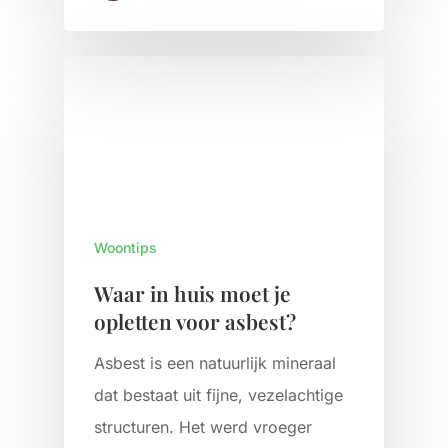
Woontips
Waar in huis moet je
opletten voor asbest?
Asbest is een natuurlijk mineraal
dat bestaat uit fijne, vezelachtige
structuren. Het werd vroeger