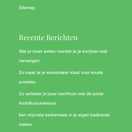
Sitemap
Recente Berichten
Wat je moet weten voordat je je kozijnen laat
vervangen
Zo maak je je woonmaker klaar voor koude
avonden
Zo verbeter je jouw nachtrust met de juiste
hoofdkussenkeuze
Een stijlvolle barberhoek in je eigen badkamer
maken