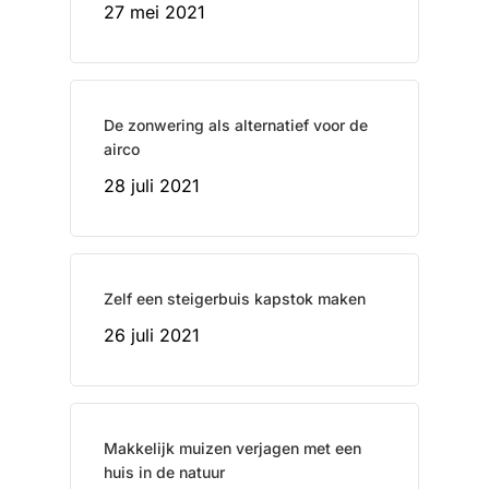
27 mei 2021
De zonwering als alternatief voor de
airco
28 juli 2021
Zelf een steigerbuis kapstok maken
26 juli 2021
Makkelijk muizen verjagen met een
huis in de natuur