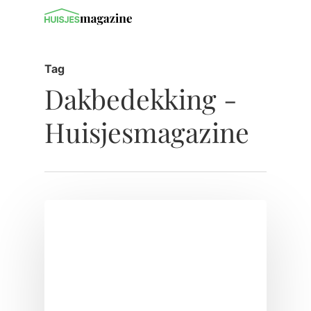
Tag
Dakbedekking -
Huisjesmagazine