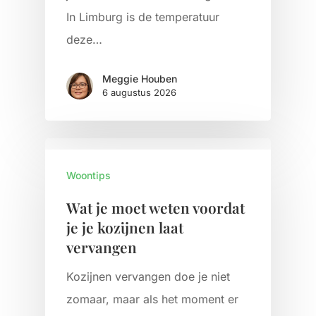
In Limburg is de temperatuur
deze…
Meggie Houben
6 augustus 2026
Woontips
Wat je moet weten voordat
je je kozijnen laat
vervangen
Kozijnen vervangen doe je niet
zomaar, maar als het moment er