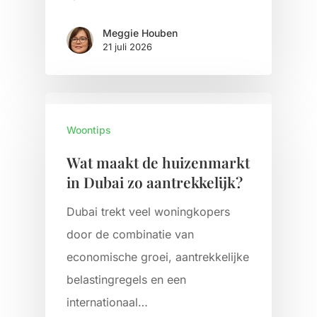
Meggie Houben
21 juli 2026
Woontips
Wat maakt de huizenmarkt
in Dubai zo aantrekkelijk?
Dubai trekt veel woningkopers
door de combinatie van
economische groei, aantrekkelijke
belastingregels en een
internationaal…