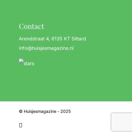
Contact
Arendstraat 4, 6135 KT Sittard
info@huisjesmagazine.nl
© Huisjesmagazine - 2025