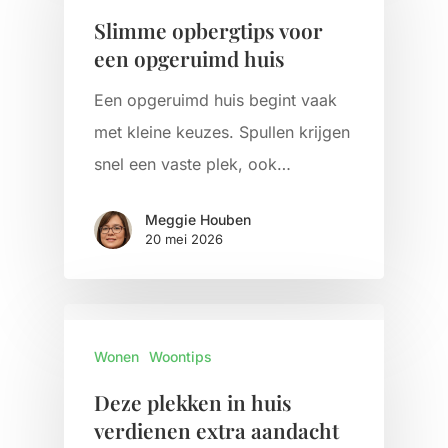
Slimme opbergtips voor
een opgeruimd huis
Een opgeruimd huis begint vaak
met kleine keuzes. Spullen krijgen
snel een vaste plek, ook…
Meggie Houben
20 mei 2026
Wonen
Woontips
Deze plekken in huis
verdienen extra aandacht