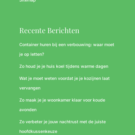
Recente Berichten
Container huren bij een verbouwing: waar moet
je op letten?
Zo houd je je huis koel tijdens warme dagen
Wat je moet weten voordat je je kozijnen laat
vervangen
Zo maak je je woonkamer klaar voor koude
avonden
Zo verbeter je jouw nachtrust met de juiste
hoofdkussenkeuze