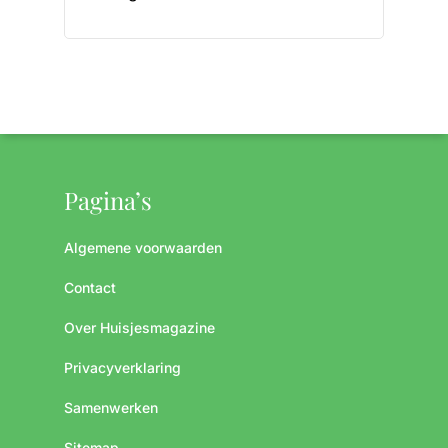
Pagina’s
Algemene voorwaarden
Contact
Over Huisjesmagazine
Privacyverklaring
Samenwerken
Sitemap