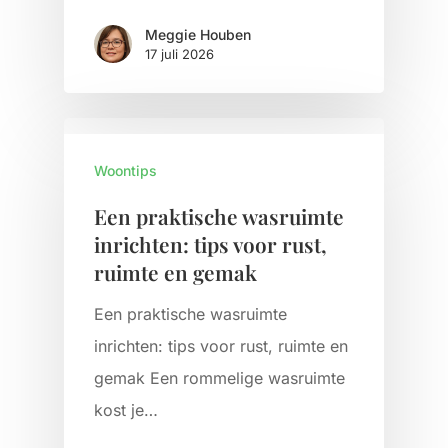
Meggie Houben
17 juli 2026
Woontips
Een praktische wasruimte
inrichten: tips voor rust,
ruimte en gemak
Een praktische wasruimte
inrichten: tips voor rust, ruimte en
gemak Een rommelige wasruimte
kost je…