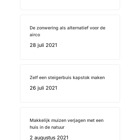
De zonwering als alternatief voor de
airco
28 juli 2021
Zelf een steigerbuis kapstok maken
26 juli 2021
Makkelijk muizen verjagen met een
huis in de natuur
2 augustus 2021