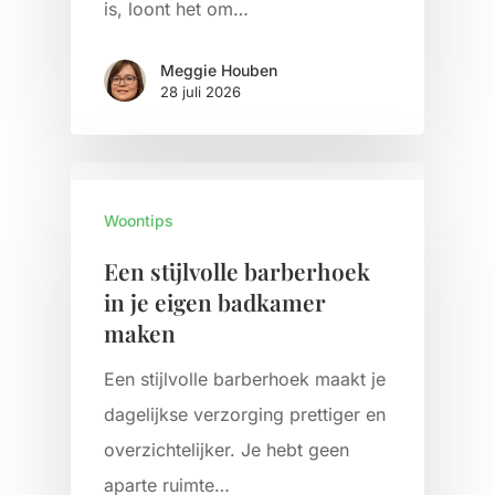
is, loont het om…
Meggie Houben
28 juli 2026
Woontips
Een stijlvolle barberhoek
in je eigen badkamer
maken
Een stijlvolle barberhoek maakt je
dagelijkse verzorging prettiger en
overzichtelijker. Je hebt geen
aparte ruimte…