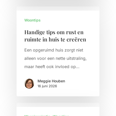
Woontips
Handige tips om rust en
ruimte in huis te creëren
Een opgeruimd huis zorgt niet
alleen voor een nette uitstraling,
maar heeft ook invloed op…
Meggie Houben
16 juni 2026