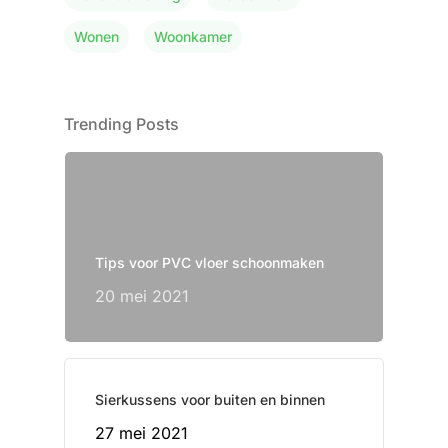
Wonen
Woonkamer
Trending Posts
Tips voor PVC vloer schoonmaken
20 mei 2021
Sierkussens voor buiten en binnen
27 mei 2021