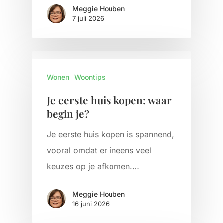
Meggie Houben
7 juli 2026
Wonen
Woontips
Je eerste huis kopen: waar
begin je?
Je eerste huis kopen is spannend,
vooral omdat er ineens veel
keuzes op je afkomen.…
Meggie Houben
16 juni 2026