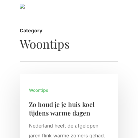
Category
Woontips
Woontips
Zo houd je je huis koel
tijdens warme dagen
Nederland heeft de afgelopen
jaren flink warme zomers gehad.