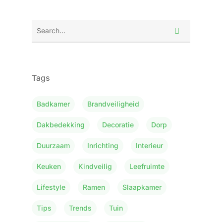
Tags
Badkamer
Brandveiligheid
Dakbedekking
Decoratie
Dorp
Duurzaam
Inrichting
Interieur
Keuken
Kindveilig
Leefruimte
Lifestyle
Ramen
Slaapkamer
Tips
Trends
Tuin