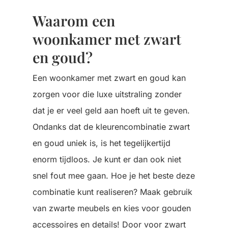
Waarom een
woonkamer met zwart
en goud?
Een woonkamer met zwart en goud kan
zorgen voor die luxe uitstraling zonder
dat je er veel geld aan hoeft uit te geven.
Ondanks dat de kleurencombinatie zwart
en goud uniek is, is het tegelijkertijd
enorm tijdloos. Je kunt er dan ook niet
snel fout mee gaan. Hoe je het beste deze
combinatie kunt realiseren? Maak gebruik
van zwarte meubels en kies voor gouden
accessoires en details! Door voor zwart