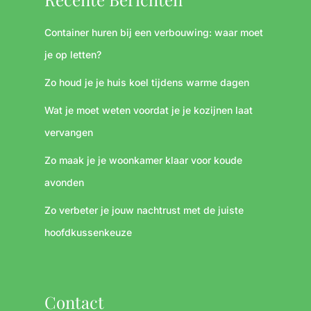
Container huren bij een verbouwing: waar moet
je op letten?
Zo houd je je huis koel tijdens warme dagen
Wat je moet weten voordat je je kozijnen laat
vervangen
Zo maak je je woonkamer klaar voor koude
avonden
Zo verbeter je jouw nachtrust met de juiste
hoofdkussenkeuze
Contact