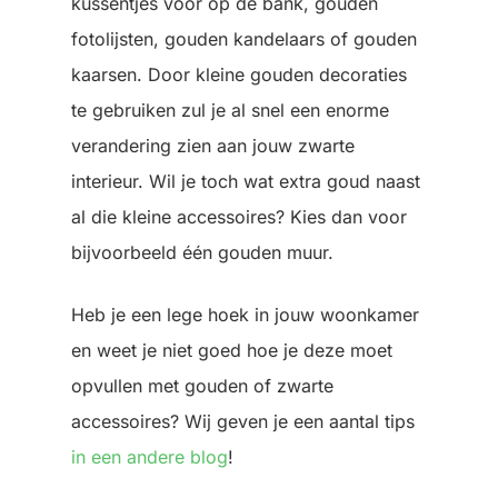
kussentjes voor op de bank, gouden
fotolijsten, gouden kandelaars of gouden
kaarsen. Door kleine gouden decoraties
te gebruiken zul je al snel een enorme
verandering zien aan jouw zwarte
interieur. Wil je toch wat extra goud naast
al die kleine accessoires? Kies dan voor
bijvoorbeeld één gouden muur.
Heb je een lege hoek in jouw woonkamer
en weet je niet goed hoe je deze moet
opvullen met gouden of zwarte
accessoires? Wij geven je een aantal tips
in een andere blog
!