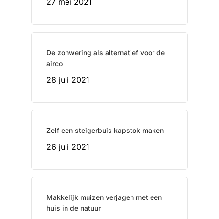
27 mei 2021
De zonwering als alternatief voor de
airco
28 juli 2021
Zelf een steigerbuis kapstok maken
26 juli 2021
Makkelijk muizen verjagen met een
huis in de natuur