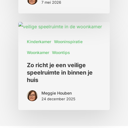
7 mei 2026
Kinderkamer
Wooninspiratie
Woonkamer
Woontips
Zo richt je een veilige
speelruimte in binnen je
huis
Meggie Houben
24 december 2025