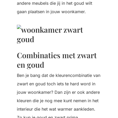
andere meubels die jij in het goud wilt
gaan plaatsen in jouw woonkamer.
Combinaties met zwart
en goud
Ben je bang dat de kleurencombinatie van
zwart en goud toch iets te hard word in
jouw woonkamer? Dan zijn er ook andere
kleuren die je nog mee kunt nemen in het
interieur die het wat warmer aankleden.
Zo kun je goud en zwart prima