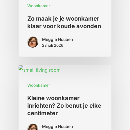
Woonkamer
Zo maak je je woonkamer
klaar voor koude avonden
Meggie Houben
28 juli 2026
Woonkamer
Kleine woonkamer
inrichten? Zo benut je elke
centimeter
Meggie Houben