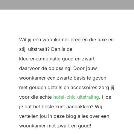
Wil jij een woonkamer creëren die luxe en
stijl uitstraalt? Dan is de
kleurencombinatie goud en zwart
daarvoor dé oplossing! Door jouw
woonkamer een zwarte basis te geven
met gouden details en accessoires zorg jij
voor die echte
hotel-chic uitstraling
. Hoe
je dat het beste kunt aanpakken? Wij
vertellen jou in deze blog alles over een
woonkamer met zwart en goud!