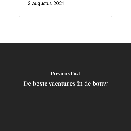
2 augustus 2021
Previous Post
De beste vacatures in de bouw