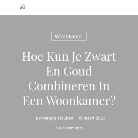
Woonkamer
Hoe Kun Je Zwart
En Goud
Combineren In
Een Woonkamer?
By
Meggie Houben
19 maart 2023
No Comments