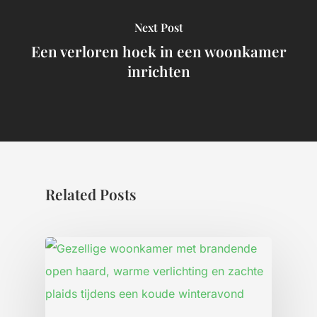
Next Post
Een verloren hoek in een woonkamer
inrichten
Related Posts