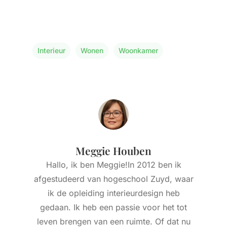
Interieur
Wonen
Woonkamer
Meggie Houben
Hallo, ik ben Meggie!In 2012 ben ik
afgestudeerd van hogeschool Zuyd, waar
ik de opleiding interieurdesign heb
gedaan. Ik heb een passie voor het tot
leven brengen van een ruimte. Of dat nu