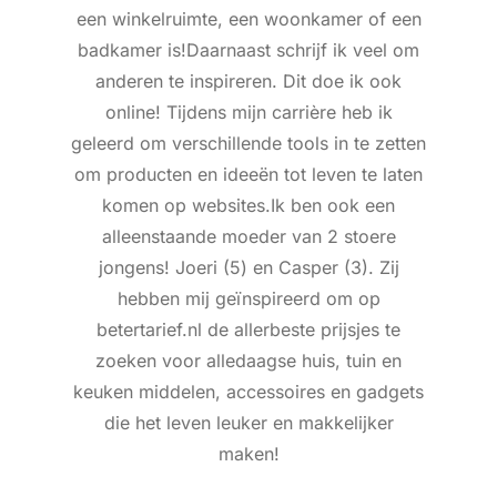
een winkelruimte, een woonkamer of een
badkamer is!Daarnaast schrijf ik veel om
anderen te inspireren. Dit doe ik ook
online! Tijdens mijn carrière heb ik
geleerd om verschillende tools in te zetten
om producten en ideeën tot leven te laten
komen op websites.Ik ben ook een
alleenstaande moeder van 2 stoere
jongens! Joeri (5) en Casper (3). Zij
hebben mij geïnspireerd om op
betertarief.nl de allerbeste prijsjes te
zoeken voor alledaagse huis, tuin en
keuken middelen, accessoires en gadgets
die het leven leuker en makkelijker
maken!