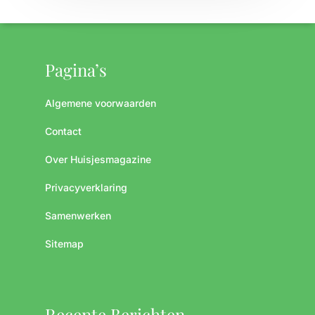
Pagina’s
Algemene voorwaarden
Contact
Over Huisjesmagazine
Privacyverklaring
Samenwerken
Sitemap
Recente Berichten