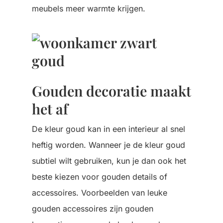
meubels meer warmte krijgen.
Gouden decoratie maakt
het af
De kleur goud kan in een interieur al snel
heftig worden. Wanneer je de kleur goud
subtiel wilt gebruiken, kun je dan ook het
beste kiezen voor gouden details of
accessoires. Voorbeelden van leuke
gouden accessoires zijn gouden