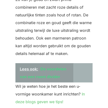
combineren met zacht roze details of
natuurlijke tinten zoals hout of rotan. De
combinatie roze en goud geeft die warme
uitstraling terwijl de luxe uitstraling wordt
behouden. Ook een marmeren patroon
kan altijd worden gebruikt om de gouden
details helemaal af te maken.
Lees ook:
De voordelen
van een room divider
Wil je weten hoe je het beste een u-
vormige woonkamer kunt inrichten?
In
deze blogs geven we tips!