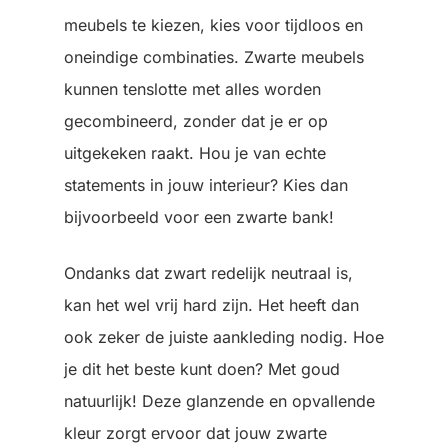
meubels te kiezen, kies voor tijdloos en
oneindige combinaties. Zwarte meubels
kunnen tenslotte met alles worden
gecombineerd, zonder dat je er op
uitgekeken raakt. Hou je van echte
statements in jouw interieur? Kies dan
bijvoorbeeld voor een zwarte bank!
Ondanks dat zwart redelijk neutraal is,
kan het wel vrij hard zijn. Het heeft dan
ook zeker de juiste aankleding nodig. Hoe
je dit het beste kunt doen? Met goud
natuurlijk! Deze glanzende en opvallende
kleur zorgt ervoor dat jouw zwarte