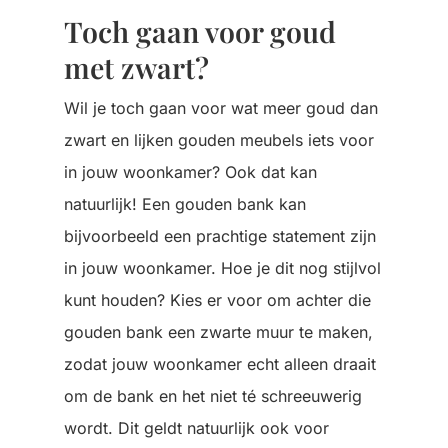
Toch gaan voor goud
met zwart?
Wil je toch gaan voor wat meer goud dan
zwart en lijken gouden meubels iets voor
in jouw woonkamer? Ook dat kan
natuurlijk! Een gouden bank kan
bijvoorbeeld een prachtige statement zijn
in jouw woonkamer. Hoe je dit nog stijlvol
kunt houden? Kies er voor om achter die
gouden bank een zwarte muur te maken,
zodat jouw woonkamer echt alleen draait
om de bank en het niet té schreeuwerig
wordt. Dit geldt natuurlijk ook voor