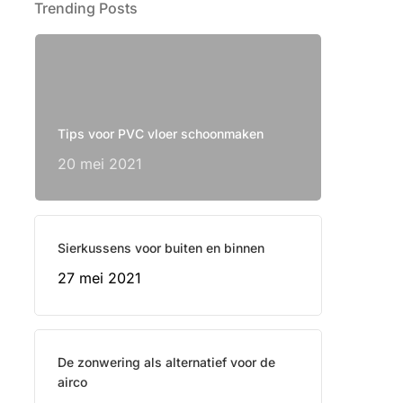
Trending Posts
Tips voor PVC vloer schoonmaken
20 mei 2021
Sierkussens voor buiten en binnen
27 mei 2021
De zonwering als alternatief voor de
airco