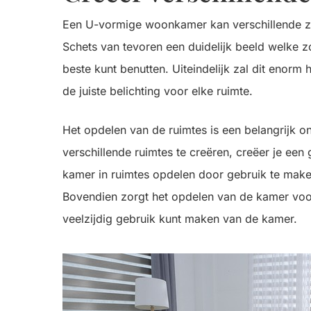
Een U-vormige woonkamer kan verschillende zon
Schets van tevoren een duidelijk beeld welke z
beste kunt benutten. Uiteindelijk zal dit enorm
de juiste belichting voor elke ruimte.
Het opdelen van de ruimtes is een belangrijk o
verschillende ruimtes te creëren, creëer je een
kamer in ruimtes opdelen door gebruik te make
Bovendien zorgt het opdelen van de kamer voor
veelzijdig gebruik kunt maken van de kamer.