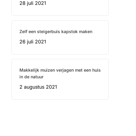
28 juli 2021
Zelf een steigerbuis kapstok maken
26 juli 2021
Makkelijk muizen verjagen met een huis
in de natuur
2 augustus 2021