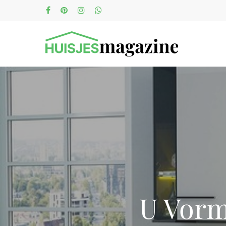
U Vorm