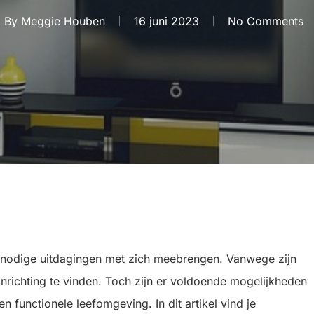
By
Meggie Houben
16 juni 2023
No Comments
 nodige uitdagingen met zich meebrengen. Vanwege zijn
inrichting te vinden. Toch zijn er voldoende mogelijkheden
n functionele leefomgeving. In dit artikel vind je