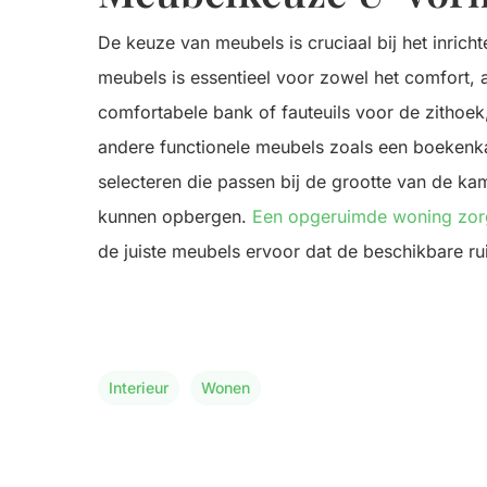
De keuze van meubels is cruciaal bij het inric
meubels is essentieel voor zowel het comfort, a
comfortabele bank of fauteuils voor de zithoek
andere functionele meubels zoals een boekenka
selecteren die passen bij de grootte van de ka
kunnen opbergen.
Een opgeruimde woning zorg
de juiste meubels ervoor dat de beschikbare ru
Interieur
Wonen