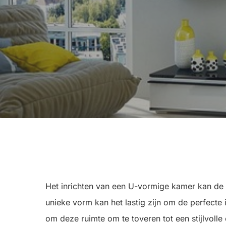
Het inrichten van een U-vormige kamer kan de
unieke vorm kan het lastig zijn om de perfecte 
om deze ruimte om te toveren tot een stijlvolle e