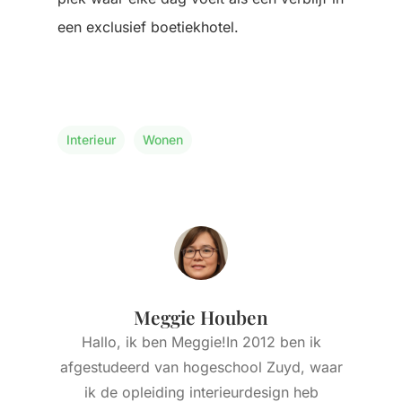
een exclusief boetiekhotel.
Interieur
Wonen
Meggie Houben
Hallo, ik ben Meggie!In 2012 ben ik
afgestudeerd van hogeschool Zuyd, waar
ik de opleiding interieurdesign heb