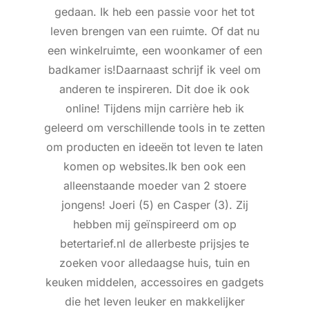
gedaan. Ik heb een passie voor het tot
leven brengen van een ruimte. Of dat nu
een winkelruimte, een woonkamer of een
badkamer is!Daarnaast schrijf ik veel om
anderen te inspireren. Dit doe ik ook
online! Tijdens mijn carrière heb ik
geleerd om verschillende tools in te zetten
om producten en ideeën tot leven te laten
komen op websites.Ik ben ook een
alleenstaande moeder van 2 stoere
jongens! Joeri (5) en Casper (3). Zij
hebben mij geïnspireerd om op
betertarief.nl de allerbeste prijsjes te
zoeken voor alledaagse huis, tuin en
keuken middelen, accessoires en gadgets
die het leven leuker en makkelijker