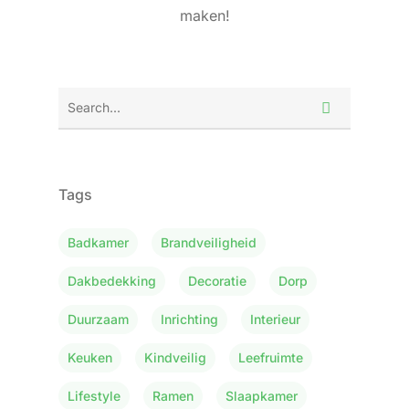
maken!
Tags
Badkamer
Brandveiligheid
Dakbedekking
Decoratie
Dorp
Duurzaam
Inrichting
Interieur
Keuken
Kindveilig
Leefruimte
Lifestyle
Ramen
Slaapkamer