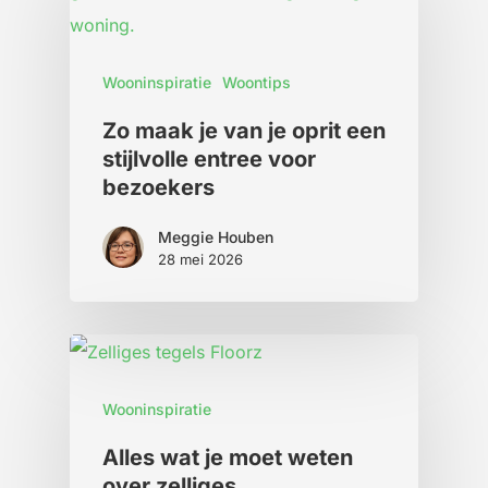
Wooninspiratie
Woontips
Zo maak je van je oprit een
stijlvolle entree voor
bezoekers
Meggie Houben
28 mei 2026
Wooninspiratie
Alles wat je moet weten
over zelliges