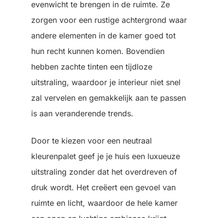
evenwicht te brengen in de ruimte. Ze
zorgen voor een rustige achtergrond waar
andere elementen in de kamer goed tot
hun recht kunnen komen. Bovendien
hebben zachte tinten een tijdloze
uitstraling, waardoor je interieur niet snel
zal vervelen en gemakkelijk aan te passen
is aan veranderende trends.
Door te kiezen voor een neutraal
kleurenpalet geef je je huis een luxueuze
uitstraling zonder dat het overdreven of
druk wordt. Het creëert een gevoel van
ruimte en licht, waardoor de hele kamer