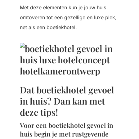
Met deze elementen kun je jouw huis
omtoveren tot een gezellige en luxe plek,
net als een boetiekhotel.
Dat boetiekhotel gevoel
in huis? Dan kan met
deze tips!
Voor een boetiekhotel gevoel in
huis begin je met rustgevende