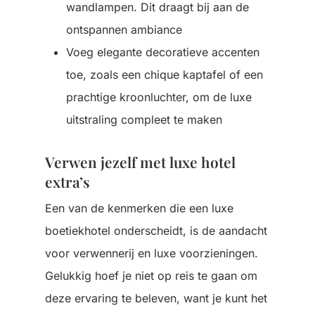
wandlampen. Dit draagt bij aan de
ontspannen ambiance
Voeg elegante decoratieve accenten
toe, zoals een chique kaptafel of een
prachtige kroonluchter, om de luxe
uitstraling compleet te maken
Verwen jezelf met luxe hotel
extra’s
Een van de kenmerken die een luxe
boetiekhotel onderscheidt, is de aandacht
voor verwennerij en luxe voorzieningen.
Gelukkig hoef je niet op reis te gaan om
deze ervaring te beleven, want je kunt het