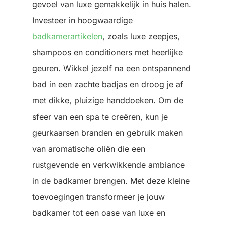
gevoel van luxe gemakkelijk in huis halen.
Investeer in hoogwaardige
badkamerartikelen
, zoals luxe zeepjes,
shampoos en conditioners met heerlijke
geuren. Wikkel jezelf na een ontspannend
bad in een zachte badjas en droog je af
met dikke, pluizige handdoeken. Om de
sfeer van een spa te creëren, kun je
geurkaarsen branden en gebruik maken
van aromatische oliën die een
rustgevende en verkwikkende ambiance
in de badkamer brengen. Met deze kleine
toevoegingen transformeer je jouw
badkamer tot een oase van luxe en