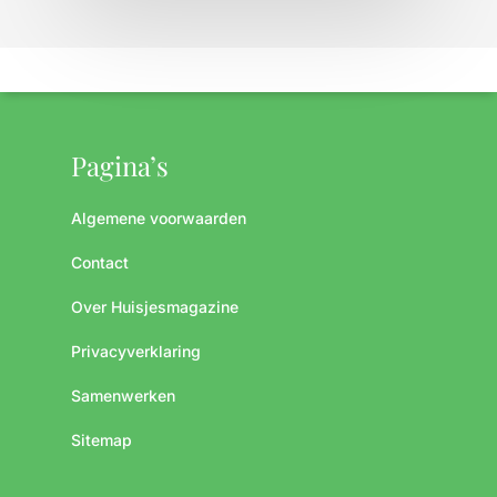
Pagina’s
Algemene voorwaarden
Contact
Over Huisjesmagazine
Privacyverklaring
Samenwerken
Sitemap