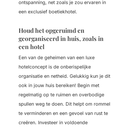
ontspanning, net zoals je zou ervaren in
een exclusief boetiekhotel.
Houd het opgeruimd en
georganiseerd in huis, zoals in
een hotel
Een van de geheimen van een luxe
hotelconcept is de onberispelijke
organisatie en netheid. Gelukkig kun je dit
ook in jouw huis bereiken! Begin met
regelmatig op te ruimen en overbodige
spullen weg te doen. Dit helpt om rommel
te verminderen en een gevoel van rust te
creëren. Investeer in voldoende