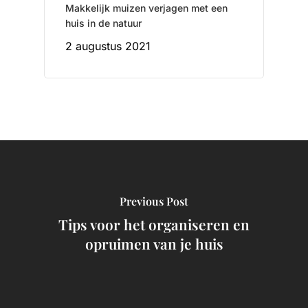
Makkelijk muizen verjagen met een
huis in de natuur
2 augustus 2021
Previous Post
Tips voor het organiseren en
opruimen van je huis