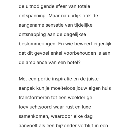
de uitnodigende sfeer van totale
ontspanning. Maar natuurlijk ook de
aangename sensatie van tijdelijke
ontsnapping aan de dagelijkse
beslommeringen. En wie beweert eigenlijk
dat dit gevoel enkel voorbehouden is aan
de ambiance van een hotel?
Met een portie inspiratie en de juiste
aanpak kun je moeiteloos jouw eigen huis
transformeren tot een weelderige
toevluchtsoord waar rust en luxe
samenkomen, waardoor elke dag
aanvoelt als een bijzonder verblijf in een