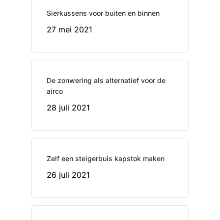
Sierkussens voor buiten en binnen
27 mei 2021
De zonwering als alternatief voor de
airco
28 juli 2021
Zelf een steigerbuis kapstok maken
26 juli 2021