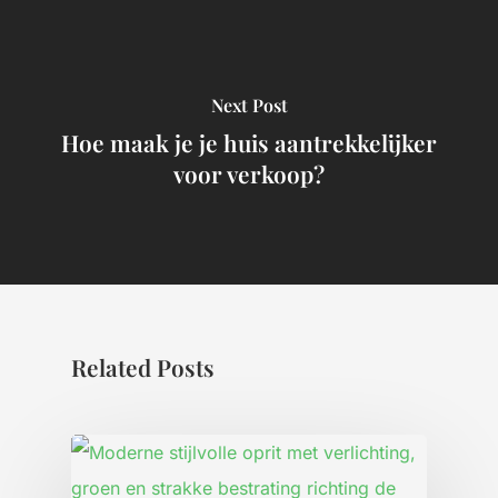
Next Post
Hoe maak je je huis aantrekkelijker
voor verkoop?
Related Posts