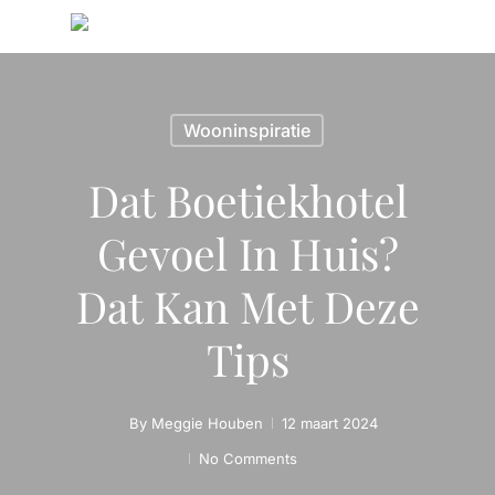
Wooninspiratie
Dat Boetiekhotel
Gevoel In Huis?
Dat Kan Met Deze
Tips
By
Meggie Houben
12 maart 2024
No Comments