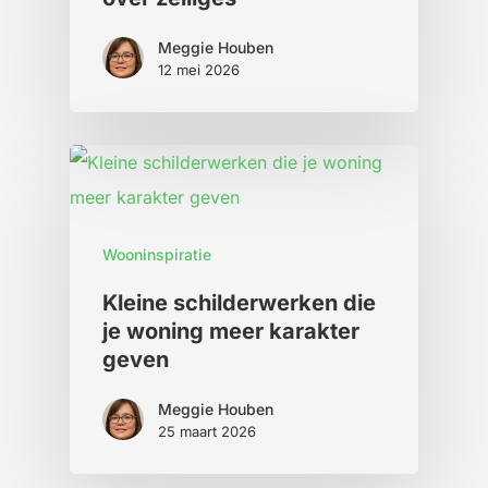
Meggie Houben
12 mei 2026
Wooninspiratie
Kleine schilderwerken die
je woning meer karakter
geven
Meggie Houben
25 maart 2026