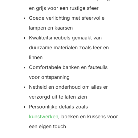
en grijs voor een rustige sfeer
Goede verlichting met sfeervolle
lampen en kaarsen
Kwaliteitsmeubels gemaakt van
duurzame materialen zoals leer en
linnen
Comfortabele banken en fauteuils
voor ontspanning
Netheid en onderhoud om alles er
verzorgd uit te laten zien
Persoonlijke details zoals
kunstwerken
, boeken en kussens voor
een eigen touch