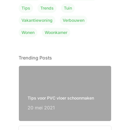
Tips
Trends
Tuin
Vakantiewoning
Verbouwen
Wonen
Woonkamer
Trending Posts
Tips voor PVC vloer schoonmaken
20 mei 2021