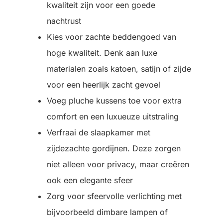
kwaliteit zijn voor een goede
nachtrust
Kies voor zachte beddengoed van
hoge kwaliteit. Denk aan luxe
materialen zoals katoen, satijn of zijde
voor een heerlijk zacht gevoel
Voeg pluche kussens toe voor extra
comfort en een luxueuze uitstraling
Verfraai de slaapkamer met
zijdezachte gordijnen. Deze zorgen
niet alleen voor privacy, maar creëren
ook een elegante sfeer
Zorg voor sfeervolle verlichting met
bijvoorbeeld dimbare lampen of