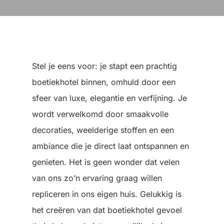
Stel je eens voor: je stapt een prachtig
boetiekhotel binnen, omhuld door een
sfeer van luxe, elegantie en verfijning. Je
wordt verwelkomd door smaakvolle
decoraties, weelderige stoffen en een
ambiance die je direct laat ontspannen en
genieten. Het is geen wonder dat velen
van ons zo’n ervaring graag willen
repliceren in ons eigen huis. Gelukkig is
het creëren van dat boetiekhotel gevoel