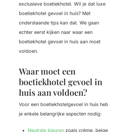
exclusieve boetiekhotel. Wil je dat luxe
boetiekhotel gevoel in huis? Met
onderstaande tips kan dat. We gaan
echter eerst kijken naar waar een
boetiekhotel gevoel in huis aan moet
voldoen.
Waar moet een
boetiekhotel gevoel in
huis aan voldoen?
Voor een boetiekhotelgevoel in huis heb
je enkele belangrijke aspecten nodig:
Neutrale kleuren
zoals crème, beige