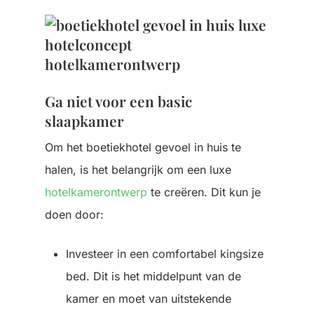
Ga niet voor een basic
slaapkamer
Om het boetiekhotel gevoel in huis te
halen, is het belangrijk om een luxe
hotelkamerontwerp
te creëren. Dit kun je
doen door:
Investeer in een comfortabel kingsize
bed. Dit is het middelpunt van de
kamer en moet van uitstekende