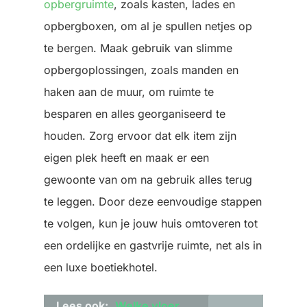
opbergruimte
, zoals kasten, lades en
opbergboxen, om al je spullen netjes op
te bergen. Maak gebruik van slimme
opbergoplossingen, zoals manden en
haken aan de muur, om ruimte te
besparen en alles georganiseerd te
houden. Zorg ervoor dat elk item zijn
eigen plek heeft en maak er een
gewoonte van om na gebruik alles terug
te leggen. Door deze eenvoudige stappen
te volgen, kun je jouw huis omtoveren tot
een ordelijke en gastvrije ruimte, net als in
een luxe boetiekhotel.
Lees ook:
Welke vloer