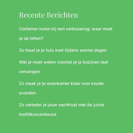
Recente Berichten
Container huren bij een verbouwing: waar moet
je op letten?
Zo houd je je huis koel tijdens warme dagen
Wat je moet weten voordat je je kozijnen laat
vervangen
Zo maak je je woonkamer klaar voor koude
avonden
Zo verbeter je jouw nachtrust met de juiste
hoofdkussenkeuze