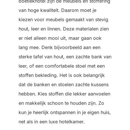
boetiekhotel zijn de meubels en stoffering
van hoge kwaliteit. Daarom moet je
kiezen voor meubels gemaakt van stevig
hout, leer en linnen. Deze materialen zien
er niet alleen mooi uit, maar gaan ook
lang mee. Denk bijvoorbeeld aan een
sterke tafel van hout, een zachte bank van
leer, of een comfortabele stoel met een
stoffen bekleding. Het is ook belangrijk
dat de banken en stoelen zachte kussens
hebben. Kies stoffen die lekker aanvoelen
en makkelijk schoon te houden zijn. Zo
kun je heerlijk ontspannen in je eigen huis,
net als in een luxe hotelkamer.