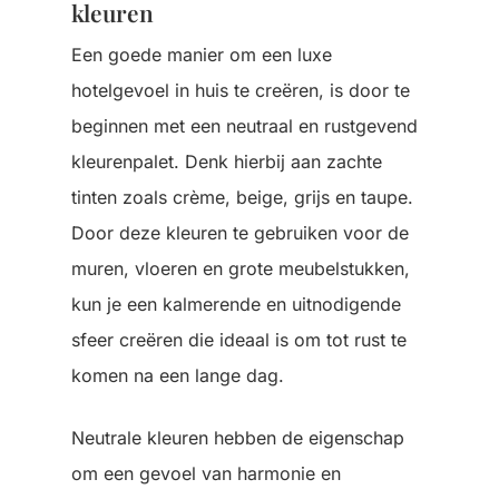
kleuren
Een goede manier om een luxe
hotelgevoel in huis te creëren, is door te
beginnen met een neutraal en rustgevend
kleurenpalet. Denk hierbij aan zachte
tinten zoals crème, beige, grijs en taupe.
Door deze kleuren te gebruiken voor de
muren, vloeren en grote meubelstukken,
kun je een kalmerende en uitnodigende
sfeer creëren die ideaal is om tot rust te
komen na een lange dag.
Neutrale kleuren hebben de eigenschap
om een gevoel van harmonie en