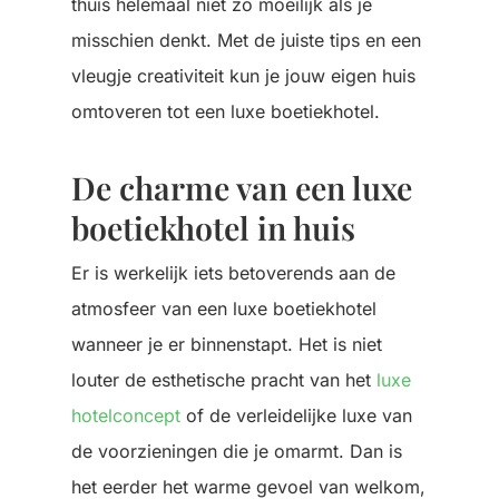
thuis helemaal niet zo moeilijk als je
misschien denkt. Met de juiste tips en een
vleugje creativiteit kun je jouw eigen huis
omtoveren tot een luxe boetiekhotel.
De charme van een luxe
boetiekhotel in huis
Er is werkelijk iets betoverends aan de
atmosfeer van een luxe boetiekhotel
wanneer je er binnenstapt. Het is niet
louter de esthetische pracht van het
luxe
hotelconcept
of de verleidelijke luxe van
de voorzieningen die je omarmt. Dan is
het eerder het warme gevoel van welkom,