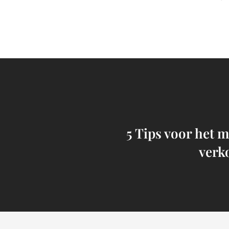
5 Tips voor het 
verk