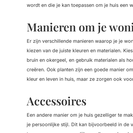
wordt en die je kan toepassen om je huis een 
Manieren om je woni
Er zijn verschillende manieren waarop je je won
kiezen van de juiste kleuren en materialen. Kie
bruin en okergeel, en gebruik materialen als h
creëren. Ook planten zijn een goede manier om 
kleur en leven in huis, maar ze zorgen ook voo
Accessoires
Een andere manier om je huis gezelliger te mak
je persoonlijke stijl. Dit kan bijvoorbeeld in de