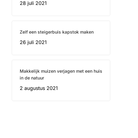
28 juli 2021
Zelf een steigerbuis kapstok maken
26 juli 2021
Makkelijk muizen verjagen met een huis
in de natuur
2 augustus 2021