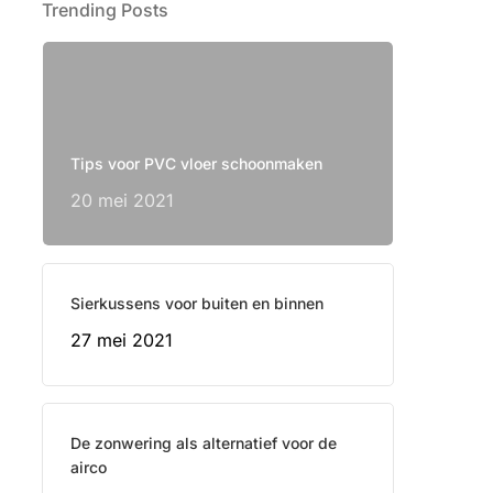
Trending Posts
Tips voor PVC vloer schoonmaken
20 mei 2021
Sierkussens voor buiten en binnen
27 mei 2021
De zonwering als alternatief voor de
airco