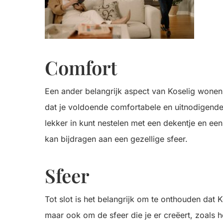
Comfort
Een ander belangrijk aspect van Koselig wonen 
dat je voldoende comfortabele en uitnodigende z
lekker in kunt nestelen met een dekentje en ee
kan bijdragen aan een gezellige sfeer.
Sfeer
Tot slot is het belangrijk om te onthouden dat K
maar ook om de sfeer die je er creëert, zoals 