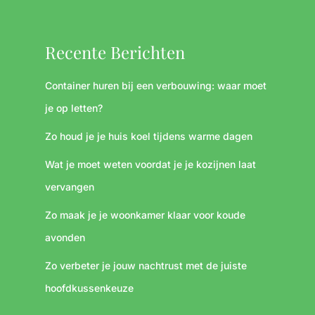
Recente Berichten
Container huren bij een verbouwing: waar moet
je op letten?
Zo houd je je huis koel tijdens warme dagen
Wat je moet weten voordat je je kozijnen laat
vervangen
Zo maak je je woonkamer klaar voor koude
avonden
Zo verbeter je jouw nachtrust met de juiste
hoofdkussenkeuze