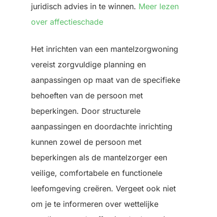
juridisch advies in te winnen.
Meer lezen
over affectieschade
Het inrichten van een mantelzorgwoning
vereist zorgvuldige planning en
aanpassingen op maat van de specifieke
behoeften van de persoon met
beperkingen. Door structurele
aanpassingen en doordachte inrichting
kunnen zowel de persoon met
beperkingen als de mantelzorger een
veilige, comfortabele en functionele
leefomgeving creëren. Vergeet ook niet
om je te informeren over wettelijke