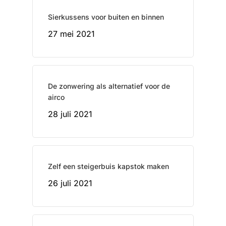
Sierkussens voor buiten en binnen
27 mei 2021
De zonwering als alternatief voor de
airco
28 juli 2021
Zelf een steigerbuis kapstok maken
26 juli 2021