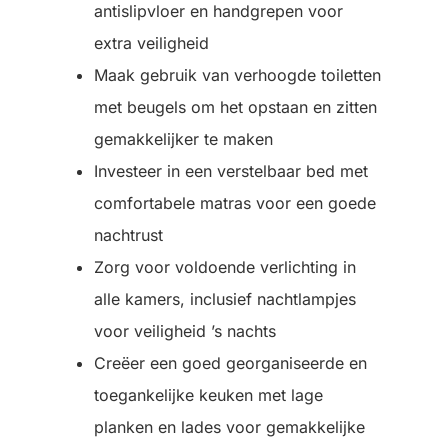
antislipvloer en handgrepen voor
extra veiligheid
Maak gebruik van verhoogde toiletten
met beugels om het opstaan ​​en zitten
gemakkelijker te maken
Investeer in een verstelbaar bed met
comfortabele matras voor een goede
nachtrust
Zorg voor voldoende verlichting in
alle kamers, inclusief nachtlampjes
voor veiligheid ’s nachts
Creëer een goed georganiseerde en
toegankelijke keuken met lage
planken en lades voor gemakkelijke