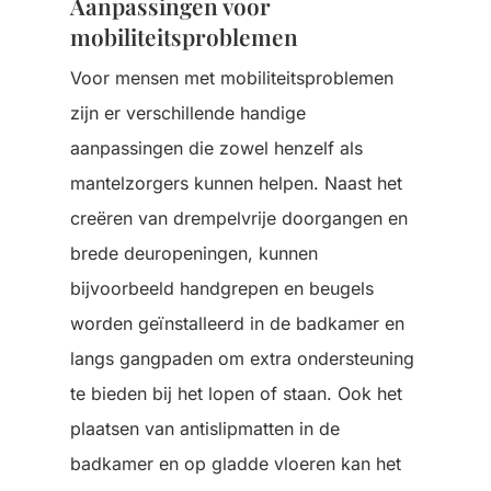
Aanpassingen voor
mobiliteitsproblemen
Voor mensen met mobiliteitsproblemen
zijn er verschillende handige
aanpassingen die zowel henzelf als
mantelzorgers kunnen helpen. Naast het
creëren van drempelvrije doorgangen en
brede deuropeningen, kunnen
bijvoorbeeld handgrepen en beugels
worden geïnstalleerd in de badkamer en
langs gangpaden om extra ondersteuning
te bieden bij het lopen of staan. Ook het
plaatsen van antislipmatten in de
badkamer en op gladde vloeren kan het