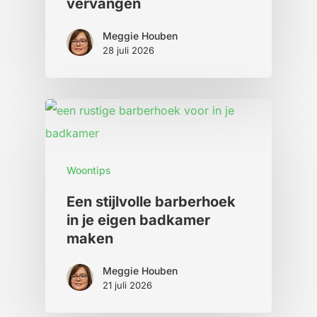
vervangen
Meggie Houben
28 juli 2026
Woontips
Een stijlvolle barberhoek
in je eigen badkamer
maken
Meggie Houben
21 juli 2026