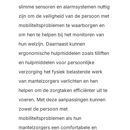
slimme sensoren en alarmsystemen nuttig
zijn om de veiligheid van de persoon met
mobiliteitsproblemen te waarborgen en
om hen te helpen bij het monitoren van
hun welzijn. Daarnaast kunnen
ergonomische hulpmiddelen zoals tilliften
en hulpmiddelen voor persoonlijke
verzorging het fysiek belastende werk
van mantelzorgers verlichten en hen
helpen om de zorgtaken efficiënter uit te
voeren. Met deze aanpassingen kunnen
zowel de persoon met
mobiliteitsproblemen als hun
mantelzorgers een comfortabele en