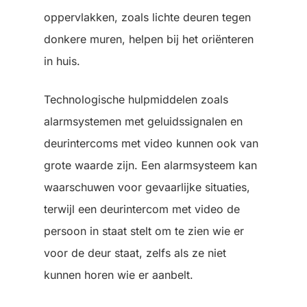
oppervlakken, zoals lichte deuren tegen
donkere muren, helpen bij het oriënteren
in huis.
Technologische hulpmiddelen zoals
alarmsystemen met geluidssignalen en
deurintercoms met video kunnen ook van
grote waarde zijn. Een alarmsysteem kan
waarschuwen voor gevaarlijke situaties,
terwijl een deurintercom met video de
persoon in staat stelt om te zien wie er
voor de deur staat, zelfs als ze niet
kunnen horen wie er aanbelt.