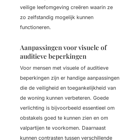
veilige leefomgeving creëren waarin ze
zo zelfstandig mogelijk kunnen
functioneren.
Aanpassingen voor visuele of
auditieve beperkingen
Voor mensen met visuele of auditieve
beperkingen zijn er handige aanpassingen
die de veiligheid en toegankelijkheid van
de woning kunnen verbeteren. Goede
verlichting is bijvoorbeeld essentieel om
obstakels goed te kunnen zien en om
valpartijen te voorkomen. Daarnaast
kunnen contrasten tussen verschillende