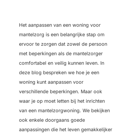
Het aanpassen van een woning voor
mantelzorg is een belangrijke stap om
ervoor te zorgen dat zowel de persoon
met beperkingen als de mantelzorger
comfortabel en veilig kunnen leven. In
deze blog bespreken we hoe je een
woning kunt aanpassen voor
verschillende beperkingen. Maar ook
waar je op moet letten bij het inrichten
van een mantelzorgwoning. We bekijken
ook enkele doorgaans goede
aanpassingen die het leven gemakkelijker