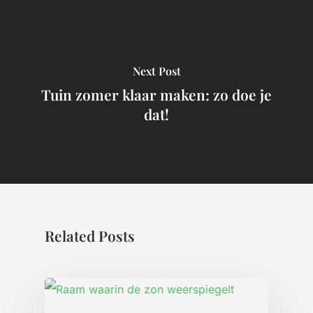
Next Post
Tuin zomer klaar maken: zo doe je
dat!
Related Posts