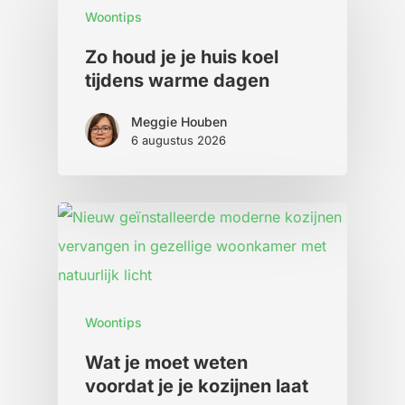
Woontips
Zo houd je je huis koel
tijdens warme dagen
Meggie Houben
6 augustus 2026
Woontips
Wat je moet weten
voordat je je kozijnen laat