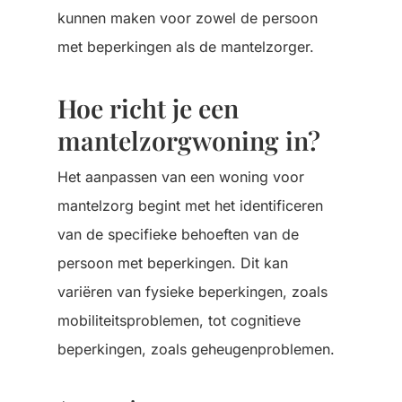
kunnen maken voor zowel de persoon
met beperkingen als de mantelzorger.
Hoe richt je een
mantelzorgwoning in?
Het aanpassen van een woning voor
mantelzorg begint met het identificeren
van de specifieke behoeften van de
persoon met beperkingen. Dit kan
variëren van fysieke beperkingen, zoals
mobiliteitsproblemen, tot cognitieve
beperkingen, zoals geheugenproblemen.