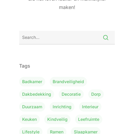
maken!
Tags
Badkamer
Brandveiligheid
Dakbedekking
Decoratie
Dorp
Duurzaam
Inrichting
Interieur
Keuken
Kindveilig
Leefruimte
Lifestyle
Ramen
Slaapkamer