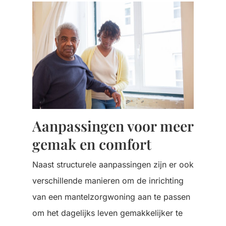
Aanpassingen voor meer
gemak en comfort
Naast structurele aanpassingen zijn er ook
verschillende manieren om de inrichting
van een mantelzorgwoning aan te passen
om het dagelijks leven gemakkelijker te