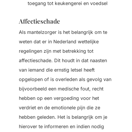
toegang tot keukengerei en voedsel
Affectieschade
Als mantelzorger is het belangrijk om te
weten dat er in Nederland wettelijke
regelingen zijn met betrekking tot
affectieschade. Dit houdt in dat naasten
van iemand die ernstig letsel heeft
opgelopen of is overleden als gevolg van
bijvoorbeeld een medische fout, recht
hebben op een vergoeding voor het
verdriet en de emotionele pijn die ze
hebben geleden. Het is belangrijk om je
hierover te informeren en indien nodig