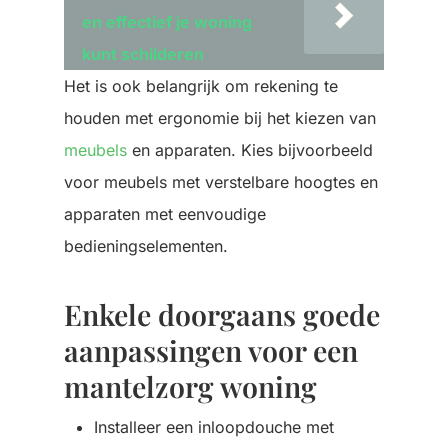
en effectief je woning
kunt schilderen
Het is ook belangrijk om rekening te
houden met ergonomie bij het kiezen van
meubels
en apparaten. Kies bijvoorbeeld
voor meubels met verstelbare hoogtes en
apparaten met eenvoudige
bedieningselementen.
Enkele doorgaans goede
aanpassingen voor een
mantelzorg woning
Installeer een inloopdouche met