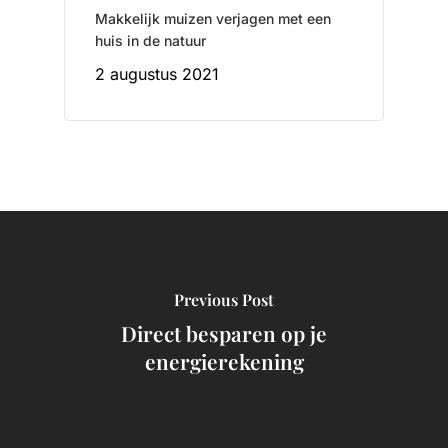
Makkelijk muizen verjagen met een
huis in de natuur
2 augustus 2021
Previous Post
Direct besparen op je
energierekening