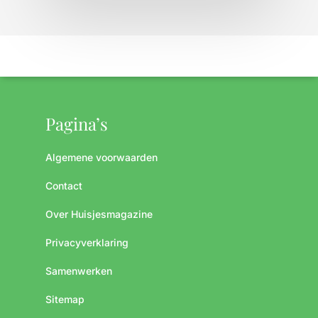
Pagina’s
Algemene voorwaarden
Contact
Over Huisjesmagazine
Privacyverklaring
Samenwerken
Sitemap