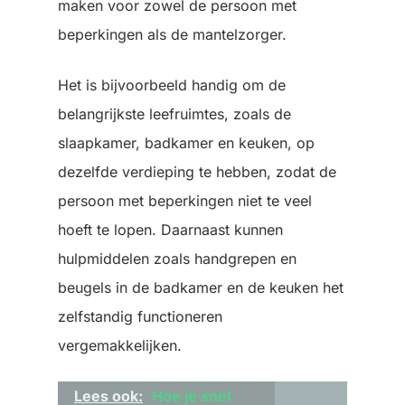
maken voor zowel de persoon met
beperkingen als de mantelzorger.
Het is bijvoorbeeld handig om de
belangrijkste leefruimtes, zoals de
slaapkamer, badkamer en keuken, op
dezelfde verdieping te hebben, zodat de
persoon met beperkingen niet te veel
hoeft te lopen. Daarnaast kunnen
hulpmiddelen zoals handgrepen en
beugels in de badkamer en de keuken het
zelfstandig functioneren
vergemakkelijken.
Lees ook:
Hoe je snel