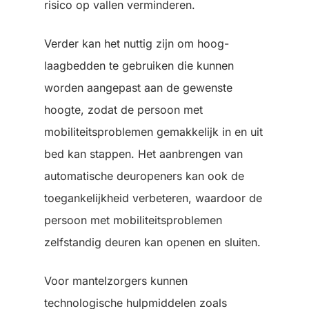
risico op vallen verminderen.
Verder kan het nuttig zijn om hoog-
laagbedden te gebruiken die kunnen
worden aangepast aan de gewenste
hoogte, zodat de persoon met
mobiliteitsproblemen gemakkelijk in en uit
bed kan stappen. Het aanbrengen van
automatische deuropeners kan ook de
toegankelijkheid verbeteren, waardoor de
persoon met mobiliteitsproblemen
zelfstandig deuren kan openen en sluiten.
Voor mantelzorgers kunnen
technologische hulpmiddelen zoals