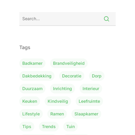
Tags
Badkamer
Brandveiligheid
Dakbedekking
Decoratie
Dorp
Duurzaam
Inrichting
Interieur
Keuken
Kindveilig
Leefruimte
Lifestyle
Ramen
Slaapkamer
Tips
Trends
Tuin