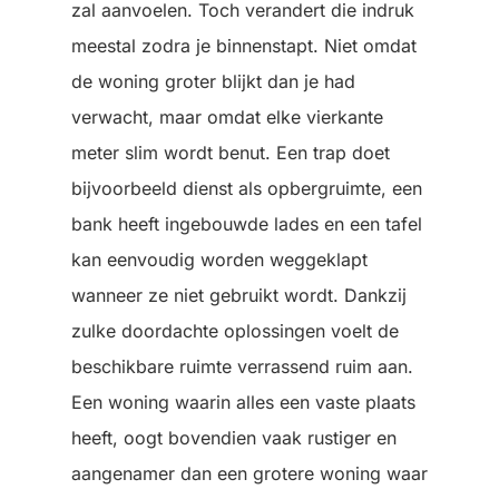
zal aanvoelen. Toch verandert die indruk
meestal zodra je binnenstapt. Niet omdat
de woning groter blijkt dan je had
verwacht, maar omdat elke vierkante
meter slim wordt benut. Een trap doet
bijvoorbeeld dienst als opbergruimte, een
bank heeft ingebouwde lades en een tafel
kan eenvoudig worden weggeklapt
wanneer ze niet gebruikt wordt. Dankzij
zulke doordachte oplossingen voelt de
beschikbare ruimte verrassend ruim aan.
Een woning waarin alles een vaste plaats
heeft, oogt bovendien vaak rustiger en
aangenamer dan een grotere woning waar