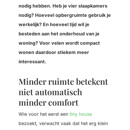
nodig hebben. Heb je vier slaapkamers
nodig? Hoeveel opbergruimte gebruik je
werkelijk? En hoeveel tijd wil je
besteden aan het onderhoud van je
woning? Voor velen wordt compact
wonen daardoor stiekem meer
interessant.
Minder ruimte betekent
niet automatisch
minder comfort
Wie voor het eerst een
tiny house
bezoekt, verwacht vaak dat het erg klein