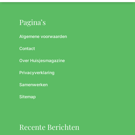
Pagina’s
Algemene voorwaarden
Contact
Over Huisjesmagazine
Privacyverklaring
Samenwerken
Sitemap
Recente Berichten