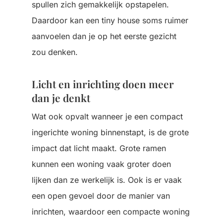
spullen zich gemakkelijk opstapelen.
Daardoor kan een tiny house soms ruimer
aanvoelen dan je op het eerste gezicht
zou denken.
Licht en inrichting doen meer
dan je denkt
Wat ook opvalt wanneer je een compact
ingerichte woning binnenstapt, is de grote
impact dat licht maakt.
Grote ramen
kunnen een woning vaak groter doen
lijken dan ze werkelijk is. Ook is er vaak
een open gevoel door de manier van
inrichten, waardoor
een compacte woning