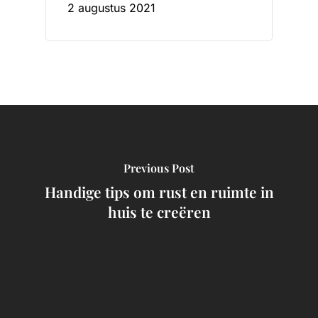
2 augustus 2021
Previous Post
Handige tips om rust en ruimte in
huis te creëren