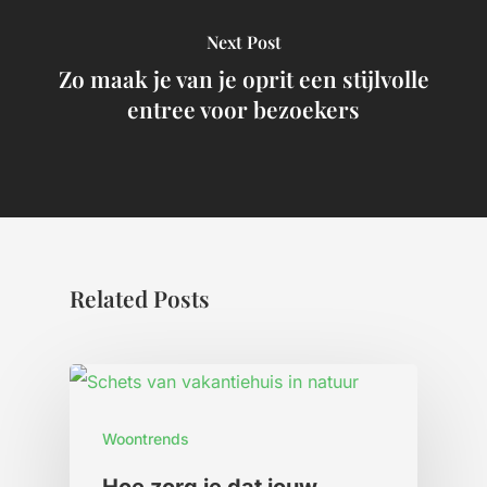
Next Post
Zo maak je van je oprit een stijlvolle
entree voor bezoekers
Related Posts
Woontrends