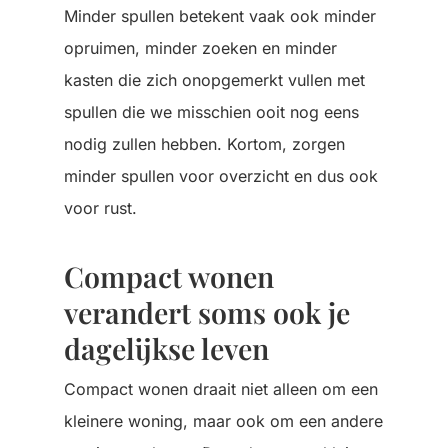
Minder spullen betekent vaak ook minder
opruimen, minder zoeken en minder
kasten die zich onopgemerkt vullen met
spullen die we misschien ooit nog eens
nodig zullen hebben.
Kortom, zorgen
minder spullen voor overzicht en dus ook
voor rust.
Compact wonen
verandert soms ook je
dagelijkse leven
Compact wonen draait niet alleen om een
kleinere woning, maar ook om een andere