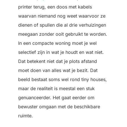
printer terug, een doos met kabels
waarvan niemand nog weet waarvoor ze
dienen of spullen die al drie verhuizingen
meegaan zonder ooit gebruikt te worden.
In een compacte woning moet je wel
selectief zijn in wat je houdt en wat niet.
Dat betekent niet dat je plots afstand
moet doen van alles wat je bezit. Dat
beeld bestaat soms wel rond tiny houses,
maar de realiteit is meestal een stuk
genuanceerder. Het gaat eerder om
bewuster omgaan met de beschikbare
ruimte.