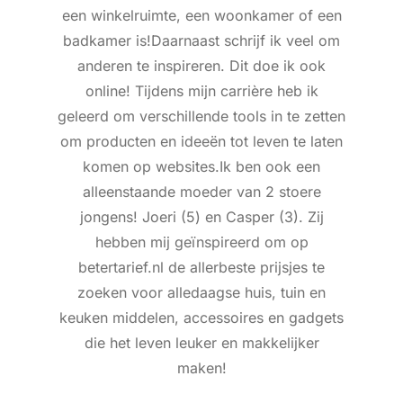
een winkelruimte, een woonkamer of een
badkamer is!Daarnaast schrijf ik veel om
anderen te inspireren. Dit doe ik ook
online! Tijdens mijn carrière heb ik
geleerd om verschillende tools in te zetten
om producten en ideeën tot leven te laten
komen op websites.Ik ben ook een
alleenstaande moeder van 2 stoere
jongens! Joeri (5) en Casper (3). Zij
hebben mij geïnspireerd om op
betertarief.nl de allerbeste prijsjes te
zoeken voor alledaagse huis, tuin en
keuken middelen, accessoires en gadgets
die het leven leuker en makkelijker
maken!