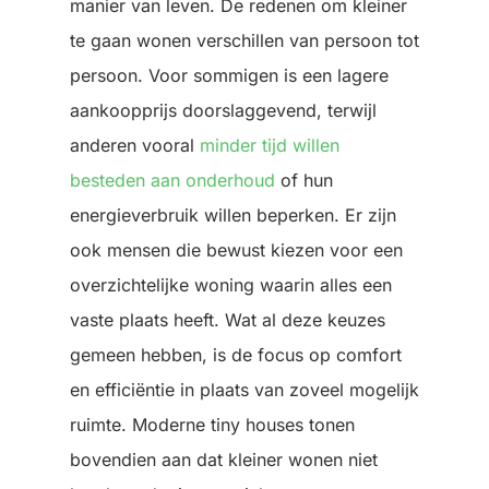
manier van leven. De redenen om kleiner
te gaan wonen verschillen van persoon tot
persoon. Voor sommigen is een lagere
aankoopprijs doorslaggevend, terwijl
anderen vooral
minder tijd willen
besteden aan onderhoud
of hun
energieverbruik willen beperken. Er zijn
ook mensen die bewust kiezen voor een
overzichtelijke woning waarin alles een
vaste plaats heeft. Wat al deze keuzes
gemeen hebben, is de focus op comfort
en efficiëntie in plaats van zoveel mogelijk
ruimte. Moderne tiny houses tonen
bovendien aan dat kleiner wonen niet