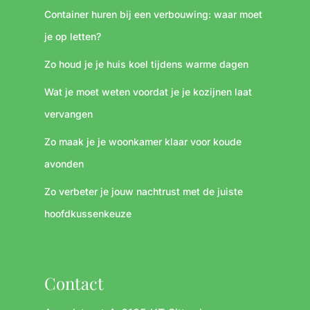
Container huren bij een verbouwing: waar moet
je op letten?
Zo houd je je huis koel tijdens warme dagen
Wat je moet weten voordat je je kozijnen laat
vervangen
Zo maak je je woonkamer klaar voor koude
avonden
Zo verbeter je jouw nachtrust met de juiste
hoofdkussenkeuze
Contact