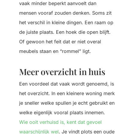
vaak minder beperkt aanvoelt dan
mensen vooraf zouden denken.
Soms zit
het verschil in kleine dingen. Een raam op
de juiste plaats. Een hoek die open blijft.
Of gewoon het feit dat er niet overal
meubels staan en “rommel” ligt.
Meer overzicht in huis
Een voordeel dat vaak wordt genoemd, is
het overzicht.
In een kleinere woning merk
je sneller welke spullen je echt gebruikt en
welke eigenlijk vooral plaats innemen.
Wie ooit verhuisd is, kent dat gevoel
waarschijnlijk wel
. Je vindt plots een oude