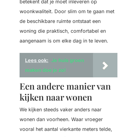
betekent dat je moet inleveren op
woonkwaliteit. Door slim om te gaan met
de beschikbare ruimte ontstaat een
woning die praktisch, comfortabel en
aangenaam is om elke dag in te leven.
Lees ook:
Je huis groen
maken doe je zo!
Een andere manier van
kijken naar wonen
We kijken steeds vaker anders naar
wonen dan voorheen. Waar vroeger
vooral het aantal vierkante meters telde,