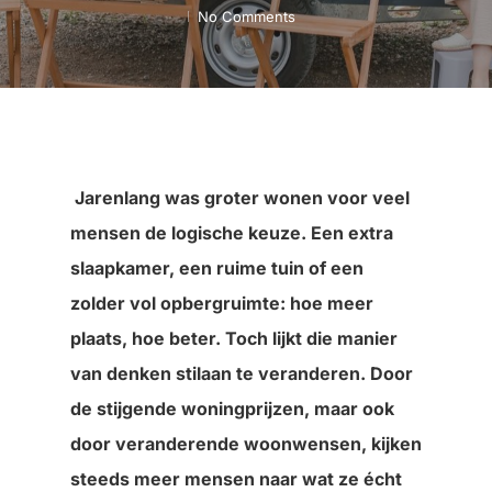
No Comments
Jarenlang was groter wonen voor veel
mensen de logische keuze. Een extra
slaapkamer, een ruime tuin of een
zolder vol opbergruimte: hoe meer
plaats, hoe beter. Toch lijkt die manier
van denken stilaan te veranderen. Door
de stijgende woningprijzen, maar ook
door veranderende woonwensen, kijken
steeds meer mensen naar wat ze écht