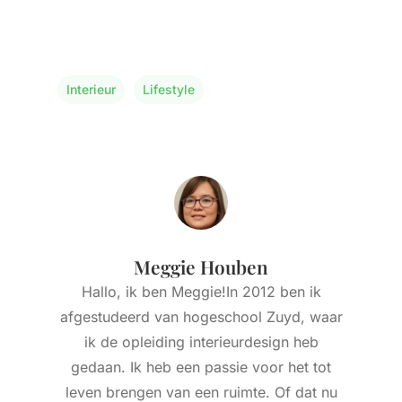
Interieur
Lifestyle
Meggie Houben
Hallo, ik ben Meggie!In 2012 ben ik
afgestudeerd van hogeschool Zuyd, waar
ik de opleiding interieurdesign heb
gedaan. Ik heb een passie voor het tot
leven brengen van een ruimte. Of dat nu