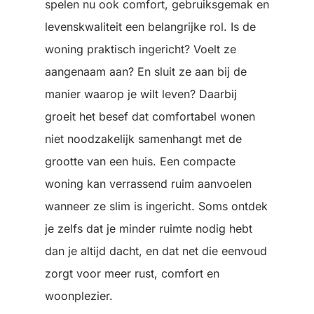
spelen nu ook comfort, gebruiksgemak en
levenskwaliteit een belangrijke rol. Is de
woning praktisch ingericht? Voelt ze
aangenaam aan? En sluit ze aan bij de
manier waarop je wilt leven? Daarbij
groeit het besef dat comfortabel wonen
niet noodzakelijk samenhangt met de
grootte van een huis. Een compacte
woning kan verrassend ruim aanvoelen
wanneer ze slim is ingericht. Soms ontdek
je zelfs dat je minder ruimte nodig hebt
dan je altijd dacht, en dat net die eenvoud
zorgt voor meer rust, comfort en
woonplezier.