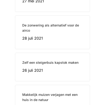
27 mei 2021
De zonwering als alternatief voor de
airco
28 juli 2021
Zelf een steigerbuis kapstok maken
26 juli 2021
Makkelijk muizen verjagen met een
huis in de natuur