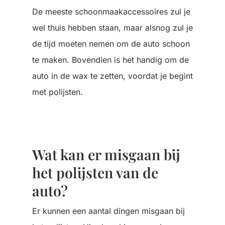
De meeste schoonmaakaccessoires zul je
wel thuis hebben staan, maar alsnog zul je
de tijd moeten nemen om de auto schoon
te maken. Bovendien is het handig om de
auto in de wax te zetten, voordat je begint
met polijsten.
Wat kan er misgaan bij
het polijsten van de
auto?
Er kunnen een aantal dingen misgaan bij