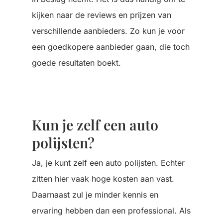
kijken naar de reviews en prijzen van
verschillende aanbieders. Zo kun je voor
een goedkopere aanbieder gaan, die toch
goede resultaten boekt.
Kun je zelf een auto
polijsten?
Ja, je kunt zelf een auto polijsten. Echter
zitten hier vaak hoge kosten aan vast.
Daarnaast zul je minder kennis en
ervaring hebben dan een professional. Als