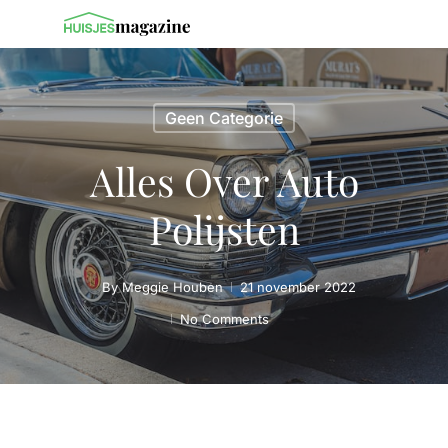
Geen Categorie
Alles Over Auto
Polijsten
By
Meggie Houben
21 november 2022
No Comments