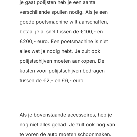
je gaat polijsten heb je een aantal
verschillende spullen nodig. Als je een
goede poetsmachine wilt aanschaffen,
betaal je al snel tussen de €100,- en
€200,- euro. Een poetsmachine is niet
alles wat je nodig hebt. Je zult ook
polijstschijven moeten aankopen. De
kosten voor polijstschijven bedragen
tussen de €2,- en €6,- euro.
Als je bovenstaande accessoires, heb je
nog niet alles gehad. Je zult ook nog van
te voren de auto moeten schoonmaken.