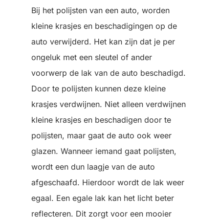
Bij het polijsten van een auto, worden
kleine krasjes en beschadigingen op de
auto verwijderd. Het kan zijn dat je per
ongeluk met een sleutel of ander
voorwerp de lak van de auto beschadigd.
Door te polijsten kunnen deze kleine
krasjes verdwijnen. Niet alleen verdwijnen
kleine krasjes en beschadigen door te
polijsten, maar gaat de auto ook weer
glazen. Wanneer iemand gaat polijsten,
wordt een dun laagje van de auto
afgeschaafd. Hierdoor wordt de lak weer
egaal. Een egale lak kan het licht beter
reflecteren. Dit zorgt voor een mooier