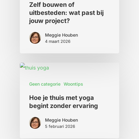
Zelf bouwen of
uitbesteden: wat past bij
jouw project?
Meggie Houben
4 maart 2026
Geen categorie
Woontips
Hoe je thuis met yoga
begint zonder ervaring
Meggie Houben
5 februari 2026