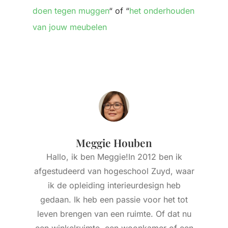
doen tegen muggen
“ of “
het onderhouden
van jouw meubelen
Meggie Houben
Hallo, ik ben Meggie!In 2012 ben ik
afgestudeerd van hogeschool Zuyd, waar
ik de opleiding interieurdesign heb
gedaan. Ik heb een passie voor het tot
leven brengen van een ruimte. Of dat nu