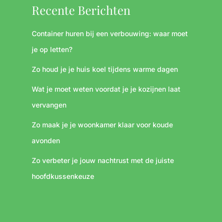
Recente Berichten
Container huren bij een verbouwing: waar moet
je op letten?
Zo houd je je huis koel tijdens warme dagen
Wat je moet weten voordat je je kozijnen laat
vervangen
Zo maak je je woonkamer klaar voor koude
avonden
Zo verbeter je jouw nachtrust met de juiste
hoofdkussenkeuze