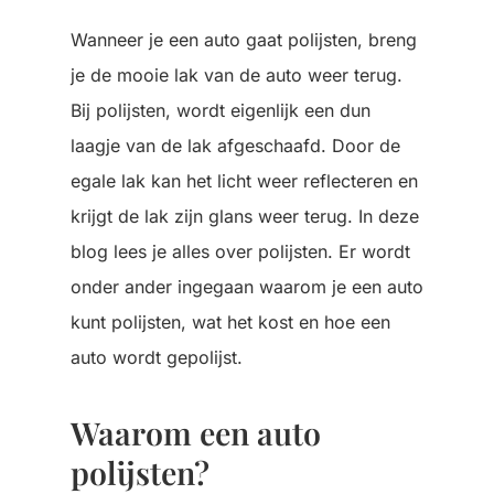
Wanneer je een auto gaat polijsten, breng
je de mooie lak van de auto weer terug.
Bij polijsten, wordt eigenlijk een dun
laagje van de lak afgeschaafd. Door de
egale lak kan het licht weer reflecteren en
krijgt de lak zijn glans weer terug. In deze
blog lees je alles over polijsten. Er wordt
onder ander ingegaan waarom je een auto
kunt polijsten, wat het kost en hoe een
auto wordt gepolijst.
Waarom een auto
polijsten?