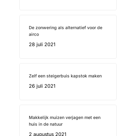
De zonwering als alternatief voor de
airco
28 juli 2021
Zelf een steigerbuis kapstok maken
26 juli 2021
Makkelijk muizen verjagen met een
huis in de natuur
2 augustus 2021