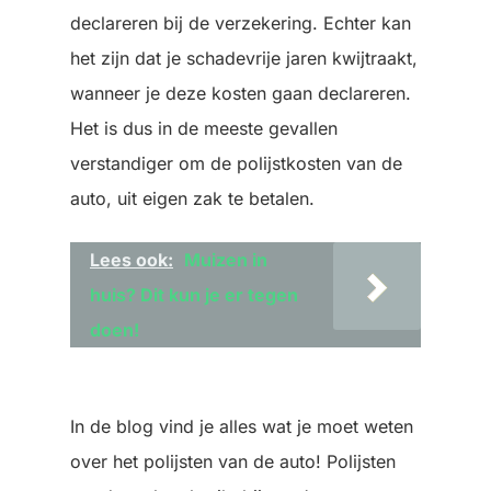
declareren bij de verzekering. Echter kan
het zijn dat je schadevrije jaren kwijtraakt,
wanneer je deze kosten gaan declareren.
Het is dus in de meeste gevallen
verstandiger om de polijstkosten van de
auto, uit eigen zak te betalen.
Lees ook:
Muizen in
huis? Dit kun je er tegen
doen!
In de blog vind je alles wat je moet weten
over het polijsten van de auto! Polijsten