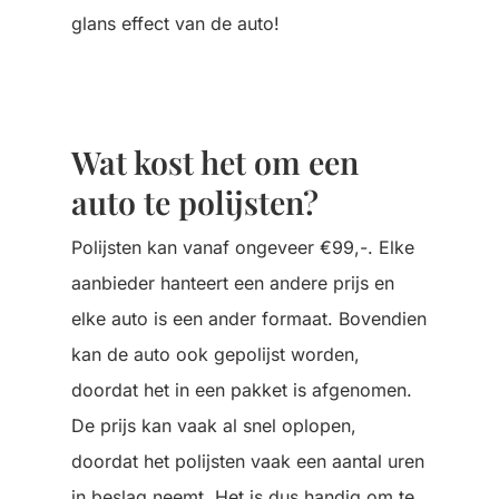
glans effect van de auto!
Wat kost het om een
auto te polijsten?
Polijsten kan vanaf ongeveer €99,-. Elke
aanbieder hanteert een andere prijs en
elke auto is een ander formaat. Bovendien
kan de auto ook gepolijst worden,
doordat het in een pakket is afgenomen.
De prijs kan vaak al snel oplopen,
doordat het polijsten vaak een aantal uren
in beslag neemt. Het is dus handig om te