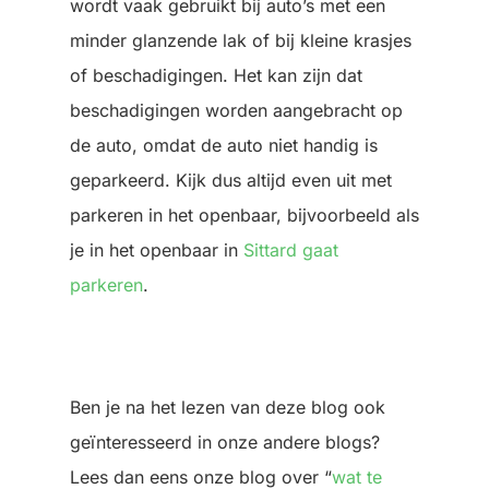
wordt vaak gebruikt bij auto’s met een
minder glanzende lak of bij kleine krasjes
of beschadigingen. Het kan zijn dat
beschadigingen worden aangebracht op
de auto, omdat de auto niet handig is
geparkeerd. Kijk dus altijd even uit met
parkeren in het openbaar, bijvoorbeeld als
je in het openbaar in
Sittard gaat
parkeren
.
Ben je na het lezen van deze blog ook
geïnteresseerd in onze andere blogs?
Lees dan eens onze blog over “
wat te