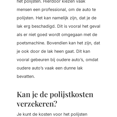
het polijsten. Hierdoor kiezen vaak
mensen een professional, om de auto te
polijsten. Het kan namelijk zijn, dat je de
lak erg beschadigd. Dit is vooral het geval
als er niet goed wordt omgegaan met de
poetsmachine. Bovendien kan het zijn, dat
je ook door de lak heen gaat. Dit kan
vooral gebeuren bij oudere auto’s, omdat
oudere auto’s vaak een dunne lak
bevatten.
Kan je de polijstkosten
verzekeren?
Je kunt de kosten voor het polijsten