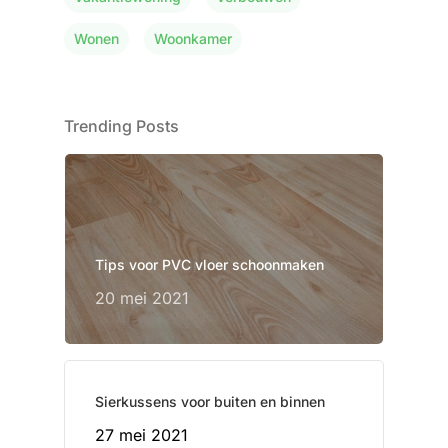
Wonen
Woonkamer
Trending Posts
Tips voor PVC vloer schoonmaken
20 mei 2021
Sierkussens voor buiten en binnen
27 mei 2021