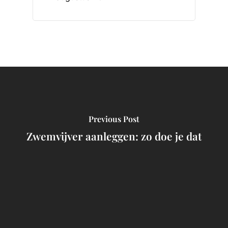
Previous Post
Zwemvijver aanleggen: zo doe je dat