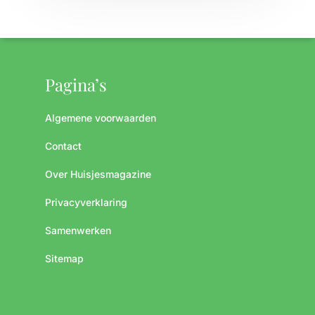
Pagina’s
Algemene voorwaarden
Contact
Over Huisjesmagazine
Privacyverklaring
Samenwerken
Sitemap