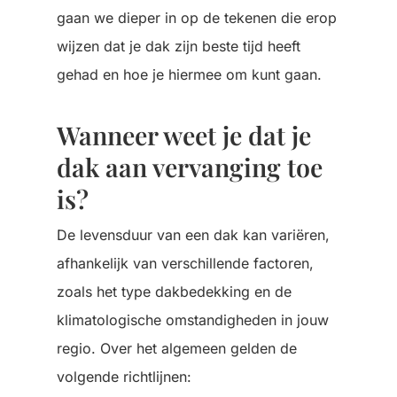
gaan we dieper in op de tekenen die erop
wijzen dat je dak zijn beste tijd heeft
gehad en hoe je hiermee om kunt gaan.
Wanneer weet je dat je
dak aan vervanging toe
is?
De levensduur van een dak kan variëren,
afhankelijk van verschillende factoren,
zoals het type dakbedekking en de
klimatologische omstandigheden in jouw
regio. Over het algemeen gelden de
volgende richtlijnen: