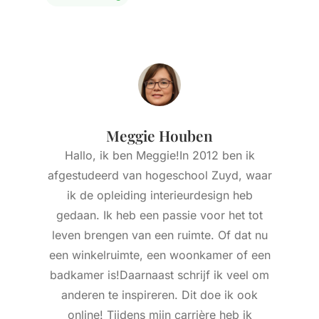
Meggie Houben
Hallo, ik ben Meggie!In 2012 ben ik
afgestudeerd van hogeschool Zuyd, waar
ik de opleiding interieurdesign heb
gedaan. Ik heb een passie voor het tot
leven brengen van een ruimte. Of dat nu
een winkelruimte, een woonkamer of een
badkamer is!Daarnaast schrijf ik veel om
anderen te inspireren. Dit doe ik ook
online! Tijdens mijn carrière heb ik