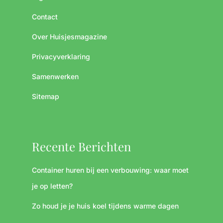
Contact
Over Huisjesmagazine
Privacyverklaring
Samenwerken
Sitemap
Recente Berichten
Container huren bij een verbouwing: waar moet
je op letten?
Zo houd je je huis koel tijdens warme dagen