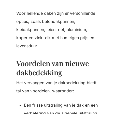
Voor hellende daken zijn er verschillende
opties, zoals betondakpannen,
kleidakpannen, leien, riet, aluminium,
koper en zink, elk met hun eigen prijs en
levensduur.
Voordelen van nieuwe
dakbedekking
Het vervangen van je dakbedekking biedt
tal van voordelen, waaronder:
Een frisse uitstraling van je dak en een
verbetering van de algehele uitstraling