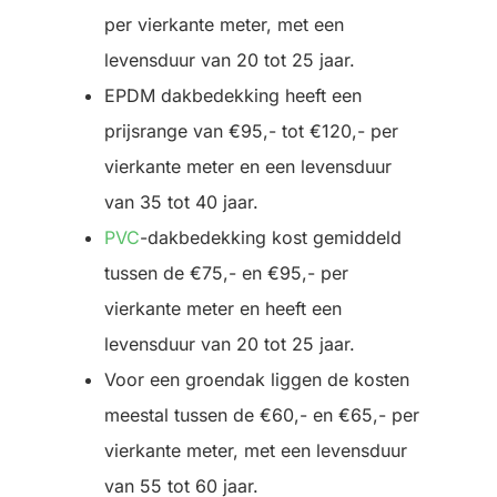
per vierkante meter, met een
levensduur van 20 tot 25 jaar.
EPDM dakbedekking heeft een
prijsrange van €95,- tot €120,- per
vierkante meter en een levensduur
van 35 tot 40 jaar.
PVC
-dakbedekking kost gemiddeld
tussen de €75,- en €95,- per
vierkante meter en heeft een
levensduur van 20 tot 25 jaar.
Voor een groendak liggen de kosten
meestal tussen de €60,- en €65,- per
vierkante meter, met een levensduur
van 55 tot 60 jaar.