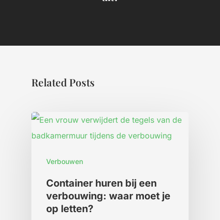
Related Posts
Verbouwen
Container huren bij een
verbouwing: waar moet je
op letten?