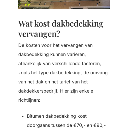
Wat kost dakbedekking
vervangen?
De kosten voor het vervangen van
dakbedekking kunnen variëren,
afhankelijk van verschillende factoren,
zoals het type dakbedekking, de omvang
van het dak en het tarief van het
dakdekkersbedrijf. Hier zijn enkele
richtlijnen:
Bitumen dakbedekking kost
doorgaans tussen de €70,- en €90,-