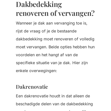
Dakbedekking
renoveren of vervangen?
Wanneer je dak aan vervanging toe is,
rijst de vraag of je de bestaande
dakbedekking moet renoveren of volledig
moet vervangen. Beide opties hebben hun
voordelen en het hangt af van de
specifieke situatie van je dak. Hier zijn
enkele overwegingen:
Dakrenovatie
Een dakrenovatie houdt in dat alleen de
beschadigde delen van de dakbedekking