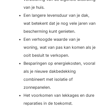
van je huis.
Een langere levensduur van je dak,
wat betekent dat je nog vele jaren van
bescherming kunt genieten.
Een verhoogde waarde van je
woning, wat van pas kan komen als je
ooit besluit te verkopen.
Besparingen op energiekosten, vooral
als je nieuwe dakbedekking
combineert met isolatie of
zonnepanelen.
Het voorkomen van lekkages en dure
reparaties in de toekomst.