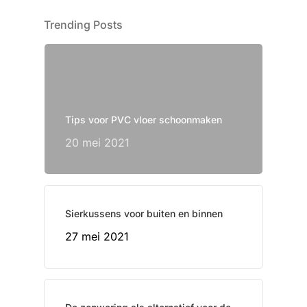
Trending Posts
Tips voor PVC vloer schoonmaken
20 mei 2021
Sierkussens voor buiten en binnen
27 mei 2021