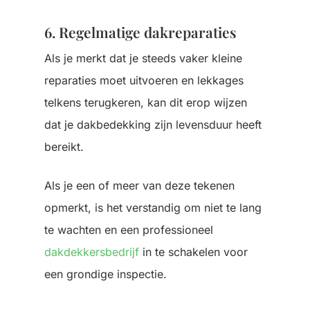
6. Regelmatige dakreparaties
Als je merkt dat je steeds vaker kleine
reparaties moet uitvoeren en lekkages
telkens terugkeren, kan dit erop wijzen
dat je dakbedekking zijn levensduur heeft
bereikt.
Als je een of meer van deze tekenen
opmerkt, is het verstandig om niet te lang
te wachten en een professioneel
dakdekkersbedrijf
in te schakelen voor
een grondige inspectie.