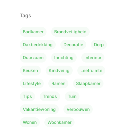
Tags
Badkamer
Brandveiligheid
Dakbedekking
Decoratie
Dorp
Duurzaam
Inrichting
Interieur
Keuken
Kindveilig
Leefruimte
Lifestyle
Ramen
Slaapkamer
Tips
Trends
Tuin
Vakantiewoning
Verbouwen
Wonen
Woonkamer