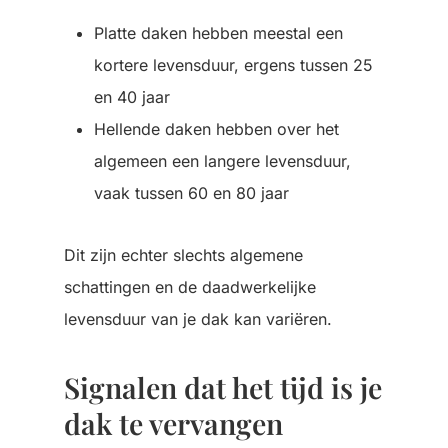
Platte daken hebben meestal een
kortere levensduur, ergens tussen 25
en 40 jaar
Hellende daken hebben over het
algemeen een langere levensduur,
vaak tussen 60 en 80 jaar
Dit zijn echter slechts algemene
schattingen en de daadwerkelijke
levensduur van je dak kan variëren.
Signalen dat het tijd is je
dak te vervangen