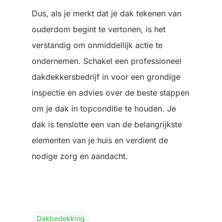
Dus, als je merkt dat je dak tekenen van
ouderdom begint te vertonen, is het
verstandig om onmiddellijk actie te
ondernemen. Schakel een professioneel
dakdekkersbedrijf in voor een grondige
inspectie en advies over de beste stappen
om je dak in topconditie te houden. Je
dak is tenslotte een van de belangrijkste
elementen van je huis en verdient de
nodige zorg en aandacht.
Dakbedekking