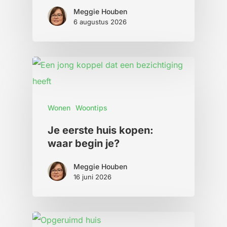
Meggie Houben
6 augustus 2026
Wonen
Woontips
Je eerste huis kopen:
waar begin je?
Meggie Houben
16 juni 2026