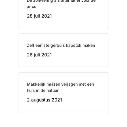
De zonwering als alternatief voor de
airco
28 juli 2021
Zelf een steigerbuis kapstok maken
26 juli 2021
Makkelijk muizen verjagen met een
huis in de natuur
2 augustus 2021