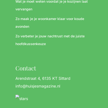
Wat je moet weten voordat je je kozijnen laat
vervangen
Zo maak je je woonkamer klaar voor koude
avonden
Zo verbeter je jouw nachtrust met de juiste
hoofdkussenkeuze
Contact
Arendstraat 4, 6135 KT Sittard
info@huisjesmagazine.nl