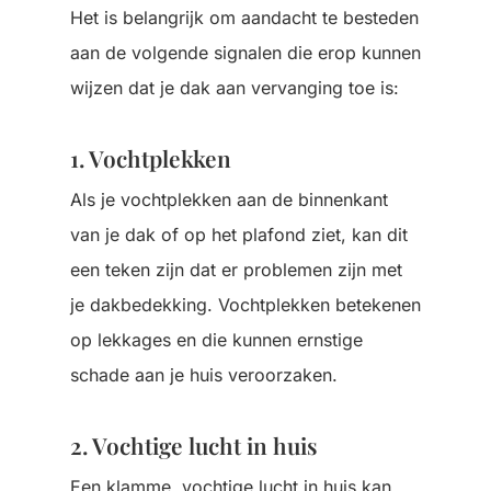
Het is belangrijk om aandacht te besteden
aan de volgende signalen die erop kunnen
wijzen dat je dak aan vervanging toe is:
1. Vochtplekken
Als je vochtplekken aan de binnenkant
van je dak of op het plafond ziet, kan dit
een teken zijn dat er problemen zijn met
je dakbedekking. Vochtplekken betekenen
op lekkages en die kunnen ernstige
schade aan je huis veroorzaken.
2. Vochtige lucht in huis
Een klamme, vochtige lucht in huis kan