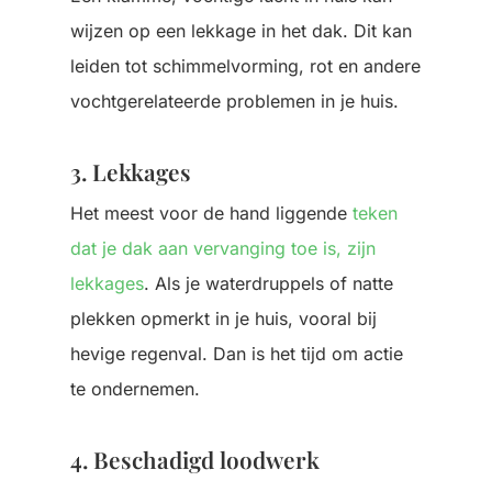
wijzen op een lekkage in het dak. Dit kan
leiden tot schimmelvorming, rot en andere
vochtgerelateerde problemen in je huis.
3. Lekkages
Het meest voor de hand liggende
teken
dat je dak aan vervanging toe is, zijn
lekkages
. Als je waterdruppels of natte
plekken opmerkt in je huis, vooral bij
hevige regenval. Dan is het tijd om actie
te ondernemen.
4. Beschadigd loodwerk