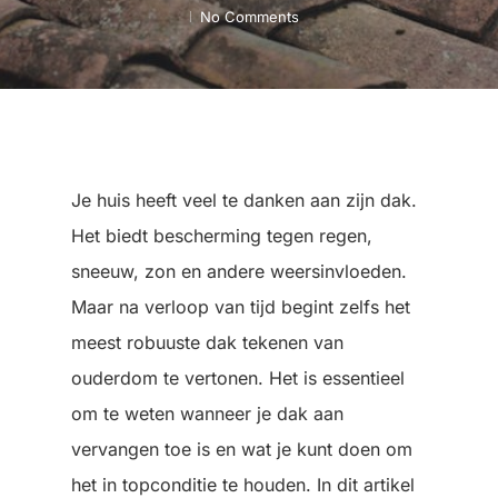
No Comments
Je huis heeft veel te danken aan zijn dak.
Het biedt bescherming tegen regen,
sneeuw, zon en andere weersinvloeden.
Maar na verloop van tijd begint zelfs het
meest robuuste dak tekenen van
ouderdom te vertonen. Het is essentieel
om te weten wanneer je dak aan
vervangen toe is en wat je kunt doen om
het in topconditie te houden. In dit artikel