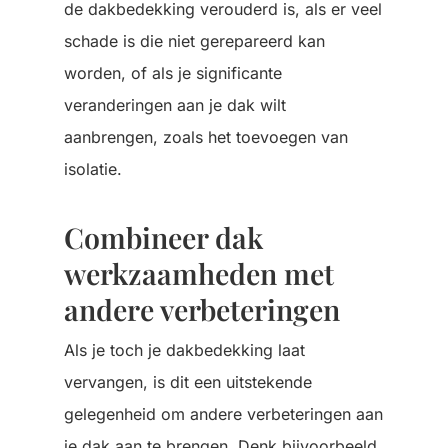
de dakbedekking verouderd is, als er veel
schade is die niet gerepareerd kan
worden, of als je significante
veranderingen aan je dak wilt
aanbrengen, zoals het toevoegen van
isolatie.
Combineer dak
werkzaamheden met
andere verbeteringen
Als je toch je dakbedekking laat
vervangen, is dit een uitstekende
gelegenheid om andere verbeteringen aan
je dak aan te brengen. Denk bijvoorbeeld