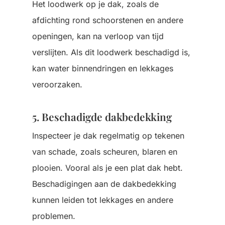
Het loodwerk op je dak, zoals de
afdichting rond schoorstenen en andere
openingen, kan na verloop van tijd
verslijten. Als dit loodwerk beschadigd is,
kan water binnendringen en lekkages
veroorzaken.
5. Beschadigde dakbedekking
Inspecteer je dak regelmatig op tekenen
van schade, zoals scheuren, blaren en
plooien. Vooral als je een plat dak hebt.
Beschadigingen aan de dakbedekking
kunnen leiden tot lekkages en andere
problemen.