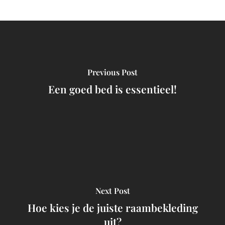
Previous Post
Een goed bed is essentieel!
Next Post
Hoe kies je de juiste raambekleding
uit?