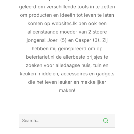
geleerd om verschillende tools in te zetten
om producten en ideeën tot leven te laten
komen op websites.Ik ben ook een
alleenstaande moeder van 2 stoere
jongens! Joeri (5) en Casper (3). Zij
hebben mij geïnspireerd om op
betertarief.nl de allerbeste prijsjes te
zoeken voor alledaagse huis, tuin en
keuken middelen, accessoires en gadgets
die het leven leuker en makkelijker
maken!