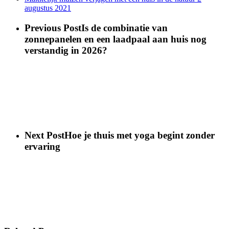
augustus 2021
Previous Post
Is de combinatie van
zonnepanelen en een laadpaal aan huis nog
verstandig in 2026?
Next Post
Hoe je thuis met yoga begint zonder
ervaring