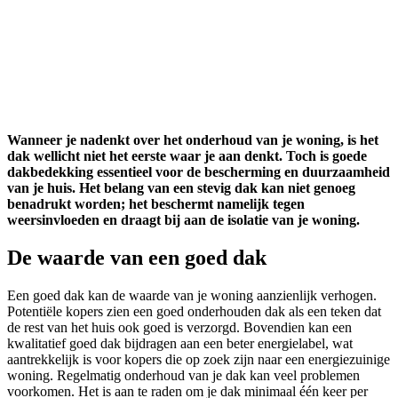
Wanneer je nadenkt over het onderhoud van je woning, is het
dak wellicht niet het eerste waar je aan denkt. Toch is goede
dakbedekking essentieel voor de bescherming en duurzaamheid
van je huis. Het belang van een stevig dak kan niet genoeg
benadrukt worden; het beschermt namelijk tegen
weersinvloeden en draagt bij aan de isolatie van je woning.
De waarde van een goed dak
Een goed dak kan de waarde van je woning aanzienlijk verhogen.
Potentiële kopers zien een goed onderhouden dak als een teken dat
de rest van het huis ook goed is verzorgd. Bovendien kan een
kwalitatief goed dak bijdragen aan een beter energielabel, wat
aantrekkelijk is voor kopers die op zoek zijn naar een energiezuinige
woning. Regelmatig onderhoud van je dak kan veel problemen
voorkomen. Het is aan te raden om je dak minimaal één keer per