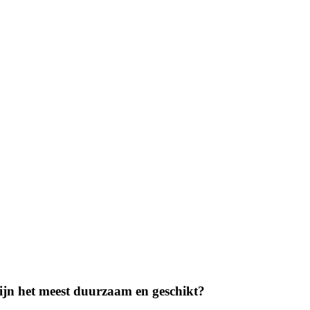
ijn het meest duurzaam en geschikt?