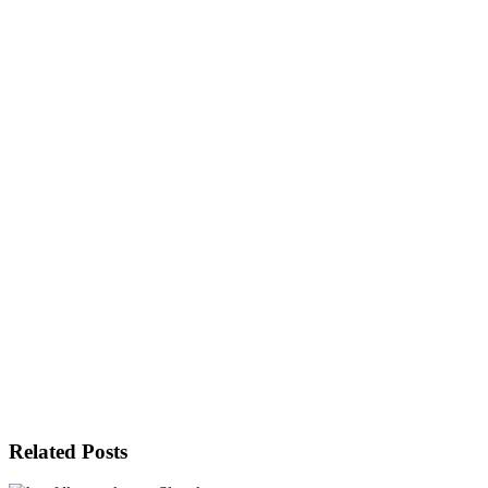
Related Posts