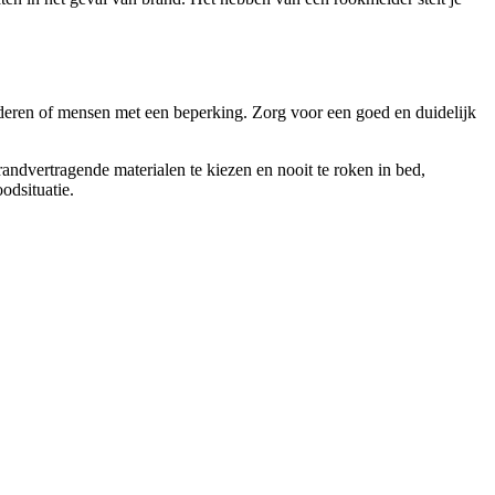
ouderen of mensen met een beperking. Zorg voor een goed en duidelijk
andvertragende materialen te kiezen en nooit te roken in bed,
odsituatie.