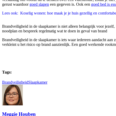
gerust waardoor
goed slapen
een gegeven is. Ook een
goed bed is ess
Lees ook:
Koselig wonen: hoe maak je je huis gezellig en comfortabe
Brandveiligheid in de slaapkamer is niet alleen belangrijk voor jeze
noodplan en bespreek regelmatig wat te doen in geval van brand
Brandveiligheid in de slaapkamer is iets waar iedereen aandacht aan z
verkleint u het risico op brand aanzienlijk. Een goed werkende rookme
Tags:
Brandveiligheid
Slaapkamer
Meggie Houben