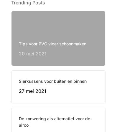
Trending Posts
Tips voor PVC vloer schoonmaken
20 mei 2021
Sierkussens voor buiten en binnen
27 mei 2021
De zonwering als alternatief voor de
airco