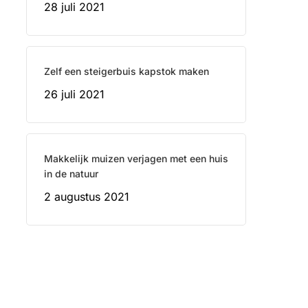
28 juli 2021
Zelf een steigerbuis kapstok maken
26 juli 2021
Makkelijk muizen verjagen met een huis
in de natuur
2 augustus 2021