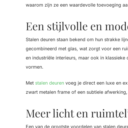
waarom zijn ze een waardevolle toevoeging aa
Een stijlvolle en mod
Stalen deuren staan bekend om hun strakke lij
gecombineerd met glas, wat zorgt voor een rui
en industriële interieurs, maar ook in klassiek
vormen.
Met
stalen deuren
voeg je direct een luxe en exc
zwart metalen frame of een subtiele afwerking, d
Meer licht en ruimtel
Een van de grootste voordelen van stalen deuren 