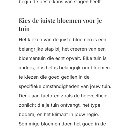
begin de beste kans van slagen heeft.
Kies de juiste bloemen voor je
tuin
Het kiezen van de juiste bloemen is een
belangrijke stap bij het creëren van een
bloementuin die echt opvalt. Elke tuin is
anders, dus het is belangrijk om bloemen
te kiezen die goed gedijen in de
specifieke omstandigheden van jouw tuin.
Denk aan factoren zoals de hoeveelheid
zonlicht die je tuin ontvangt, het type
bodem, en het klimaat in jouw regio.
Sommige bloemen doen het goed in de