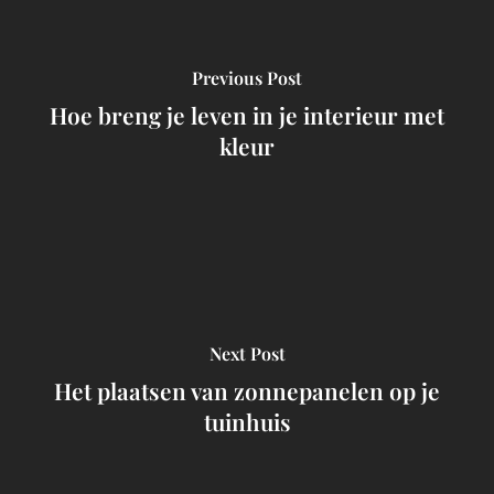
Previous Post
Hoe breng je leven in je interieur met
kleur
Next Post
Het plaatsen van zonnepanelen op je
tuinhuis