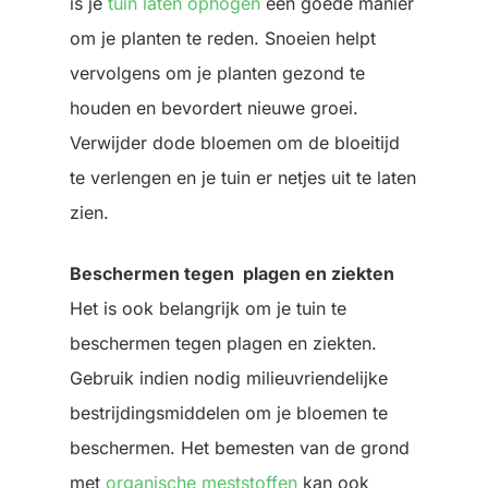
is je
tuin laten ophogen
een goede manier
om je planten te reden. Snoeien helpt
vervolgens om je planten gezond te
houden en bevordert nieuwe groei.
Verwijder dode bloemen om de bloeitijd
te verlengen en je tuin er netjes uit te laten
zien.
Beschermen tegen plagen en ziekten
Het is ook belangrijk om je tuin te
beschermen tegen plagen en ziekten.
Gebruik indien nodig milieuvriendelijke
bestrijdingsmiddelen om je bloemen te
beschermen. Het bemesten van de grond
met
organische meststoffen
kan ook