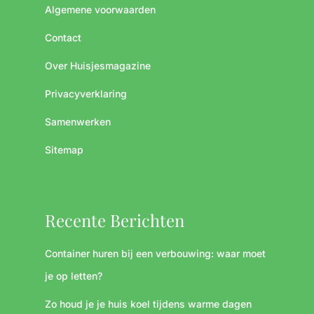
Algemene voorwaarden
Contact
Over Huisjesmagazine
Privacyverklaring
Samenwerken
Sitemap
Recente Berichten
Container huren bij een verbouwing: waar moet
je op letten?
Zo houd je je huis koel tijdens warme dagen