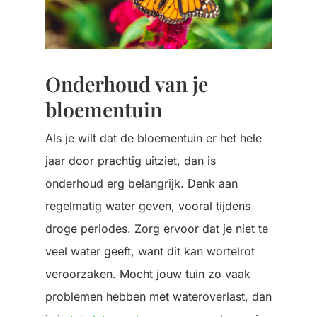
Onderhoud van je
bloementuin
Als je wilt dat de bloementuin er het hele
jaar door prachtig uitziet, dan is
onderhoud erg belangrijk. Denk aan
regelmatig water geven, vooral tijdens
droge periodes. Zorg ervoor dat je niet te
veel water geeft, want dit kan wortelrot
veroorzaken. Mocht jouw tuin zo vaak
problemen hebben met wateroverlast, dan