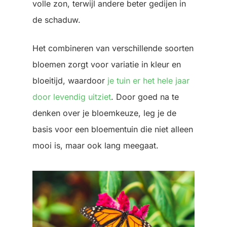
volle zon, terwijl andere beter gedijen in
de schaduw.
Het combineren van verschillende soorten
bloemen zorgt voor variatie in kleur en
bloeitijd, waardoor
je tuin er het hele jaar
door levendig uitziet
. Door goed na te
denken over je bloemkeuze, leg je de
basis voor een bloementuin die niet alleen
mooi is, maar ook lang meegaat.