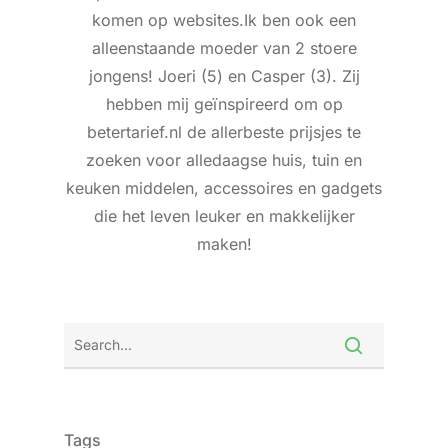
komen op websites.Ik ben ook een
alleenstaande moeder van 2 stoere
jongens! Joeri (5) en Casper (3). Zij
hebben mij geïnspireerd om op
betertarief.nl de allerbeste prijsjes te
zoeken voor alledaagse huis, tuin en
keuken middelen, accessoires en gadgets
die het leven leuker en makkelijker
maken!
Tags