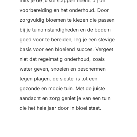
mits je de juiste stappen neemt bij de
voorbereiding en het onderhoud. Door
zorgvuldig bloemen te kiezen die passen
bij je tuinomstandigheden en de bodem
goed voor te bereiden, leg je een stevige
basis voor een bloeiend succes. Vergeet
niet dat regelmatig onderhoud, zoals
water geven, snoeien en beschermen
tegen plagen, de sleutel is tot een
gezonde en mooie tuin. Met de juiste
aandacht en zorg geniet je van een tuin
die het hele jaar door in bloei staat.