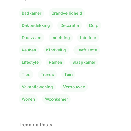
Badkamer
Brandveiligheid
Dakbedekking
Decoratie
Dorp
Duurzaam
Inrichting
Interieur
Keuken
Kindveilig
Leefruimte
Lifestyle
Ramen
Slaapkamer
Tips
Trends
Tuin
Vakantiewoning
Verbouwen
Wonen
Woonkamer
Trending Posts