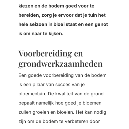
kiezen en de bodem goed voor te
bereiden, zorg je ervoor dat je tuin het
hele seizoen in bloei staat en een genot
is om naar te kijken.
Voorbereiding en
grondwerkzaamheden
Een goede voorbereiding van de bodem
is een pilaar van succes van je
bloementuin. De kwaliteit van de grond
bepaalt namelijk hoe goed je bloemen
zullen groeien en bloeien. Het kan nodig
zijn om de bodem te verbeteren door