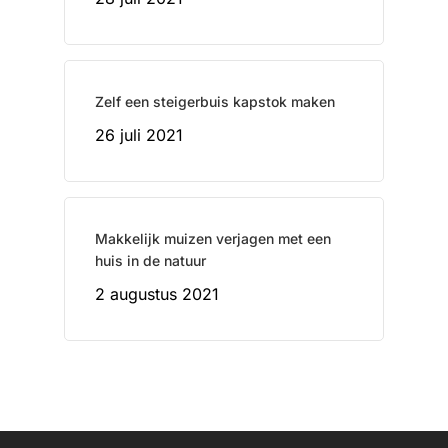
Zelf een steigerbuis kapstok maken
26 juli 2021
Makkelijk muizen verjagen met een
huis in de natuur
2 augustus 2021