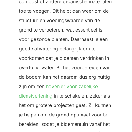
compost of andere organische materialen
toe te voegen. Dit helpt dan weer om de
structuur en voedingswaarde van de
grond te verbeteren, wat essentieel is
voor gezonde planten. Daarnaast is een
goede afwatering belangrijk om te
voorkomen dat je bloemen verdrinken in
overtollig water. Bij het voorbereiden van
de bodem kan het daarom dus erg nuttig
zijn om een
hovenier voor zakelijke
dienstverlening
in te schakelen, zeker als
het om grotere projecten gaat. Zij kunnen
je helpen om de grond optimaal voor te
bereiden, zodat je bloementuin vanaf het