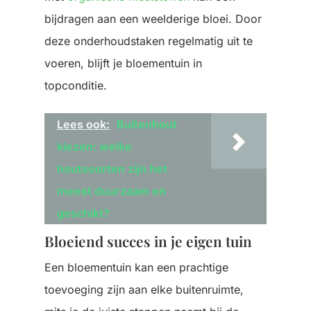
bijdragen aan een weelderige bloei. Door
deze onderhoudstaken regelmatig uit te
voeren, blijft je bloementuin in
topconditie.
Lees ook:
Buitenhout
kiezen: welke
houtsoorten zijn het
meest duurzaam en
geschikt?
Bloeiend succes in je eigen tuin
Een bloementuin kan een prachtige
toevoeging zijn aan elke buitenruimte,