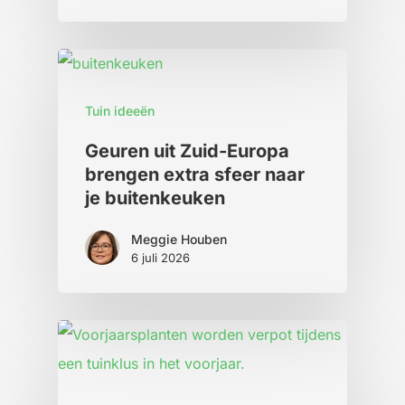
Tuin ideeën
Geuren uit Zuid-Europa
brengen extra sfeer naar
je buitenkeuken
Meggie Houben
6 juli 2026