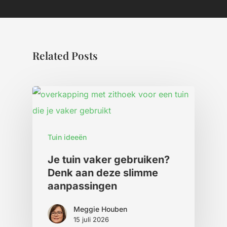
Related Posts
Tuin ideeën
Je tuin vaker gebruiken?
Denk aan deze slimme
aanpassingen
Meggie Houben
15 juli 2026