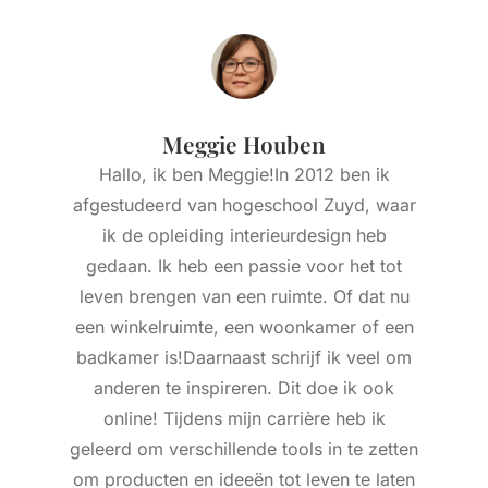
Meggie Houben
Hallo, ik ben Meggie!In 2012 ben ik
afgestudeerd van hogeschool Zuyd, waar
ik de opleiding interieurdesign heb
gedaan. Ik heb een passie voor het tot
leven brengen van een ruimte. Of dat nu
een winkelruimte, een woonkamer of een
badkamer is!Daarnaast schrijf ik veel om
anderen te inspireren. Dit doe ik ook
online! Tijdens mijn carrière heb ik
geleerd om verschillende tools in te zetten
om producten en ideeën tot leven te laten