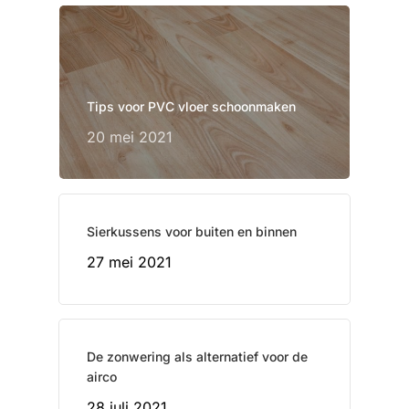
Tips voor PVC vloer schoonmaken
20 mei 2021
Sierkussens voor buiten en binnen
27 mei 2021
De zonwering als alternatief voor de
airco
28 juli 2021