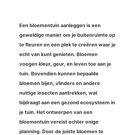
Een bloementuin aanleggen is een
geweldige manier om je buitenruimte op
te fleuren en een plek te creëren waar je
echt van kunt genieten. Bloemen
voegen kleur, geur, en leven toe aan je
tuin. Bovendien kunnen bepaalde
bloemen bijen, vlinders en andere
nuttige insecten aantrekken, wat
bijdraagt aan een gezond ecosysteem in
je tuin. Het ontwerpen van een
bloementuin vereist echter enige
planning. Door de juiste bloemen te