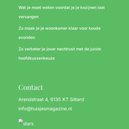
Wat je moet weten voordat je je kozijnen laat
vervangen
Zo maak je je woonkamer klaar voor koude
avonden
Zo verbeter je jouw nachtrust met de juiste
hoofdkussenkeuze
Contact
Arendstraat 4, 6135 KT Sittard
info@huisjesmagazine.nl