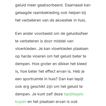
geluid meer geabsorbeerd. Daarnaast kan
gelaagde raambekleding ook helpen bij
het verbeteren van de akoestiek in huis.
Een ander voorbeeld om de geluidssfeer
te verbeteren is door middel van
vloerkleden. Je kan vloerkleden plaatsen
op harde vloeren om het geluid beter te
dempen. Hoe groter en dikker het kleed
is, hoe beter het effect ervan is. Heb je
een sportruimte in huis? Dan kan tapijt
ook erg geschikt zijn om het geluid te
dempen. Je kunt zelf deze
tapijttegels
kopen
en het plaatsen ervan is ook