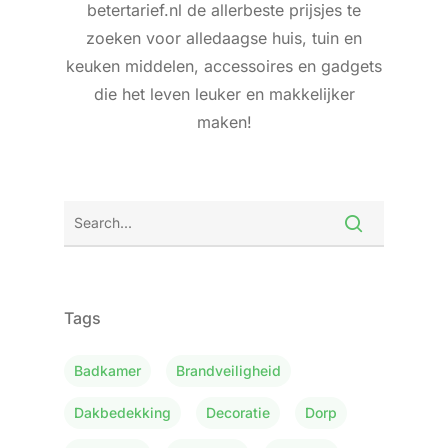
betertarief.nl de allerbeste prijsjes te
zoeken voor alledaagse huis, tuin en
keuken middelen, accessoires en gadgets
die het leven leuker en makkelijker
maken!
Tags
Badkamer
Brandveiligheid
Dakbedekking
Decoratie
Dorp