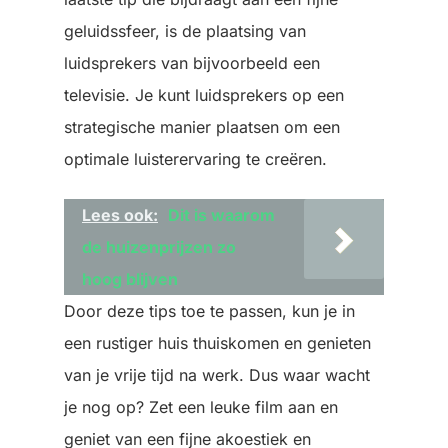
geluidssfeer, is de plaatsing van
luidsprekers van bijvoorbeeld een
televisie. Je kunt luidsprekers op een
strategische manier plaatsen om een
optimale luisterervaring te creëren.
Lees ook:
Dit is waarom
de huizenprijzen zo
hoog blijven
Door deze tips toe te passen, kun je in
een rustiger huis thuiskomen en genieten
van je vrije tijd na werk. Dus waar wacht
je nog op? Zet een leuke film aan en
geniet van een fijne akoestiek en