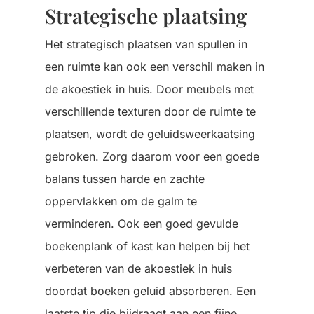
Strategische plaatsing
Het strategisch plaatsen van spullen in
een ruimte kan ook een verschil maken in
de akoestiek in huis. Door meubels met
verschillende texturen door de ruimte te
plaatsen, wordt de geluidsweerkaatsing
gebroken. Zorg daarom voor een goede
balans tussen harde en zachte
oppervlakken om de galm te
verminderen. Ook een goed gevulde
boekenplank of kast kan helpen bij het
verbeteren van de akoestiek in huis
doordat boeken geluid absorberen. Een
laatste tip die bijdraagt aan een fijne