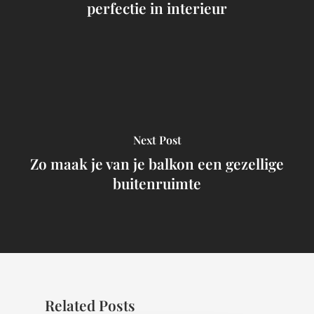
perfectie in interieur
Next Post
Zo maak je van je balkon een gezellige
buitenruimte
Related Posts