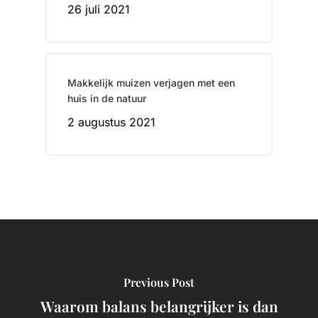
26 juli 2021
Makkelijk muizen verjagen met een
huis in de natuur
2 augustus 2021
Previous Post
Waarom balans belangrijker is dan