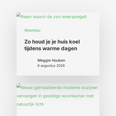
Woontips
Zo houd je je huis koel
tijdens warme dagen
Meggie Houben
6 augustus 2026