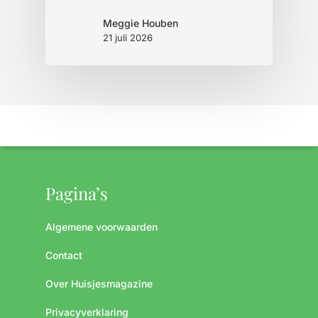
Meggie Houben
21 juli 2026
Pagina’s
Algemene voorwaarden
Contact
Over Huisjesmagazine
Privacyverklaring