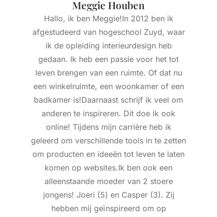
Meggie Houben
Hallo, ik ben Meggie!In 2012 ben ik
afgestudeerd van hogeschool Zuyd, waar
ik de opleiding interieurdesign heb
gedaan. Ik heb een passie voor het tot
leven brengen van een ruimte. Of dat nu
een winkelruimte, een woonkamer of een
badkamer is!Daarnaast schrijf ik veel om
anderen te inspireren. Dit doe ik ook
online! Tijdens mijn carrière heb ik
geleerd om verschillende tools in te zetten
om producten en ideeën tot leven te laten
komen op websites.Ik ben ook een
alleenstaande moeder van 2 stoere
jongens! Joeri (5) en Casper (3). Zij
hebben mij geïnspireerd om op