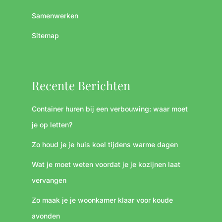
Samenwerken
Sitemap
Recente Berichten
Container huren bij een verbouwing: waar moet
je op letten?
Zo houd je je huis koel tijdens warme dagen
Wat je moet weten voordat je je kozijnen laat
vervangen
Zo maak je je woonkamer klaar voor koude
avonden