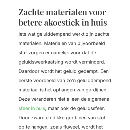
Zachte materialen voor
betere akoestiek in huis
Iets wat geluiddempend werkt zijn zachte
materialen. Materialen van bijvoorbeeld
stof zorgen er namelijk voor dat de
geluidsweerkaatsing wordt verminderd.
Daardoor wordt het geluid gedempt. Een
eerste voorbeeld van zo’n geluiddempend
materiaal is het ophangen van gordijnen.
Deze veranderen niet alleen de algemene
sfeer in huis
, maar ook de geluidssfeer.
Door zware en dikke gordijnen van stof
op te hangen, zoals fluweel, wordt het