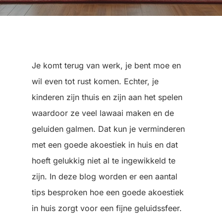
Je komt terug van werk, je bent moe en
wil even tot rust komen. Echter, je
kinderen zijn thuis en zijn aan het spelen
waardoor ze veel lawaai maken en de
geluiden galmen. Dat kun je verminderen
met een goede akoestiek in huis en dat
hoeft gelukkig niet al te ingewikkeld te
zijn. In deze blog worden er een aantal
tips besproken hoe een goede akoestiek
in huis zorgt voor een fijne geluidssfeer.