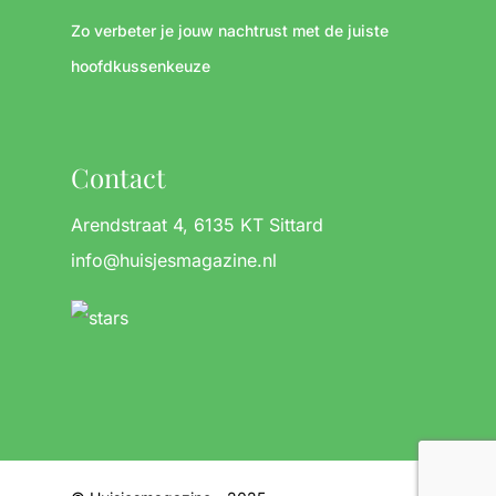
Zo verbeter je jouw nachtrust met de juiste
hoofdkussenkeuze
Contact
Arendstraat 4, 6135 KT Sittard
info@huisjesmagazine.nl