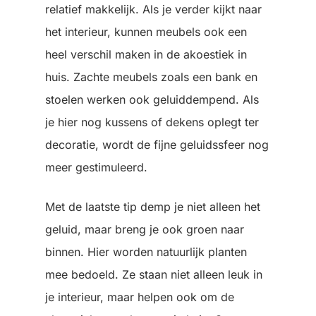
relatief makkelijk. Als je verder kijkt naar
het interieur, kunnen meubels ook een
heel verschil maken in de akoestiek in
huis. Zachte meubels zoals een bank en
stoelen werken ook geluiddempend. Als
je hier nog kussens of dekens oplegt ter
decoratie, wordt de fijne geluidssfeer nog
meer gestimuleerd.
Met de laatste tip demp je niet alleen het
geluid, maar breng je ook groen naar
binnen. Hier worden natuurlijk planten
mee bedoeld. Ze staan niet alleen leuk in
je interieur, maar helpen ook om de