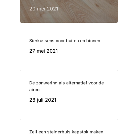
20 mei 2021
Sierkussens voor buiten en binnen
27 mei 2021
De zonwering als alternatief voor de
airco
28 juli 2021
Zelf een steigerbuis kapstok maken