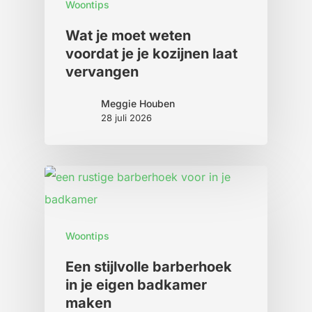
Woontips
Wat je moet weten
voordat je je kozijnen laat
vervangen
Meggie Houben
28 juli 2026
Woontips
Een stijlvolle barberhoek
in je eigen badkamer
maken