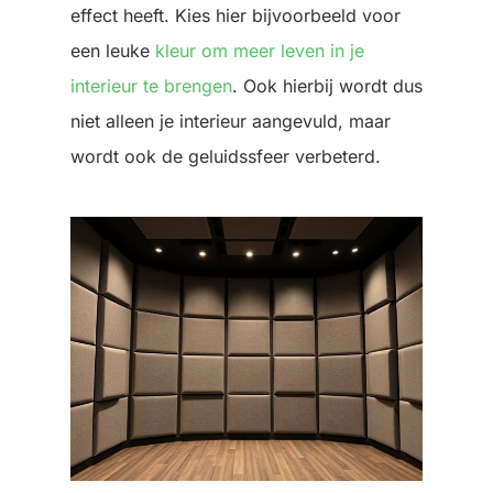
effect heeft. Kies hier bijvoorbeeld voor
een leuke
kleur om meer leven in je
interieur te brengen
. Ook hierbij wordt dus
niet alleen je interieur aangevuld, maar
wordt ook de geluidssfeer verbeterd.