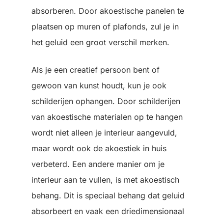
absorberen. Door akoestische panelen te
plaatsen op muren of plafonds, zul je in
het geluid een groot verschil merken.
Als je een creatief persoon bent of
gewoon van kunst houdt, kun je ook
schilderijen ophangen. Door schilderijen
van akoestische materialen op te hangen
wordt niet alleen je interieur aangevuld,
maar wordt ook de akoestiek in huis
verbeterd. Een andere manier om je
interieur aan te vullen, is met akoestisch
behang. Dit is speciaal behang dat geluid
absorbeert en vaak een driedimensionaal