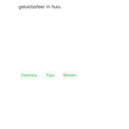
geluidssfeer in huis.
Interieur
Tips
Wonen