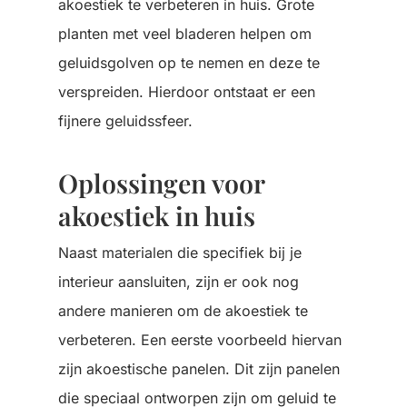
akoestiek te verbeteren in huis. Grote
planten met veel bladeren helpen om
geluidsgolven op te nemen en deze te
verspreiden. Hierdoor ontstaat er een
fijnere geluidssfeer.
Oplossingen voor
akoestiek in huis
Naast materialen die specifiek bij je
interieur aansluiten, zijn er ook nog
andere manieren om de akoestiek te
verbeteren. Een eerste voorbeeld hiervan
zijn akoestische panelen. Dit zijn panelen
die speciaal ontworpen zijn om geluid te