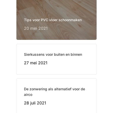
Tips voor PVC vloer schoonmaken
20 mei 2021
Sierkussens voor buiten en binnen
27 mei 2021
De zonwering als alternatief voor de
airco
28 juli 2021