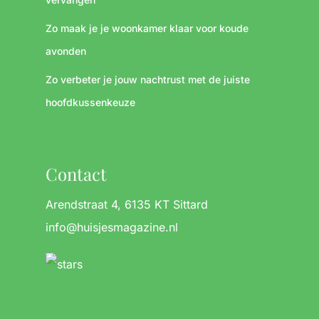
Zo maak je je woonkamer klaar voor koude
avonden
Zo verbeter je jouw nachtrust met de juiste
hoofdkussenkeuze
Contact
Arendstraat 4, 6135 KT Sittard
info@huisjesmagazine.nl