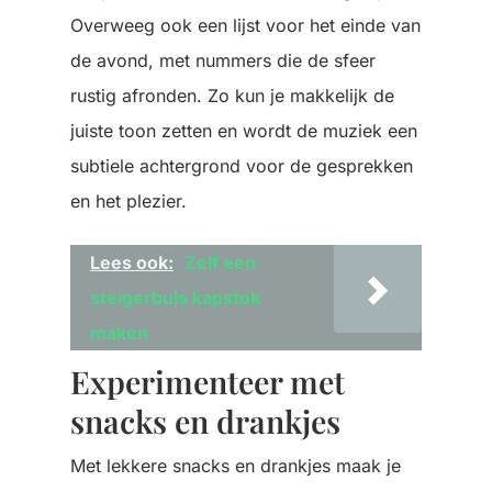
Overweeg ook een lijst voor het einde van
de avond, met nummers die de sfeer
rustig afronden. Zo kun je makkelijk de
juiste toon zetten en wordt de muziek een
subtiele achtergrond voor de gesprekken
en het plezier.
Lees ook:
Zelf een
steigerbuis kapstok
maken
Experimenteer met
snacks en drankjes
Met lekkere snacks en drankjes maak je