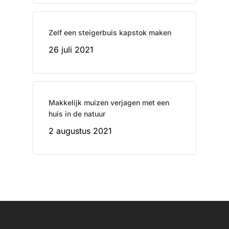
Zelf een steigerbuis kapstok maken
26 juli 2021
Makkelijk muizen verjagen met een
huis in de natuur
2 augustus 2021