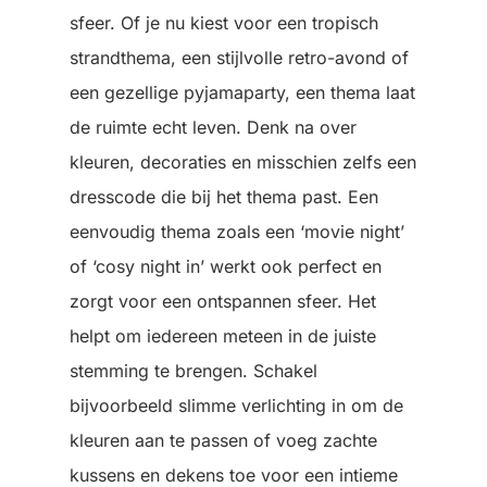
sfeer. Of je nu kiest voor een tropisch
strandthema, een stijlvolle retro-avond of
een gezellige pyjamaparty, een thema laat
de ruimte echt leven. Denk na over
kleuren, decoraties en misschien zelfs een
dresscode die bij het thema past. Een
eenvoudig thema zoals een ‘movie night’
of ‘cosy night in’ werkt ook perfect en
zorgt voor een ontspannen sfeer. Het
helpt om iedereen meteen in de juiste
stemming te brengen. Schakel
bijvoorbeeld slimme verlichting in om de
kleuren aan te passen of voeg zachte
kussens en dekens toe voor een intieme