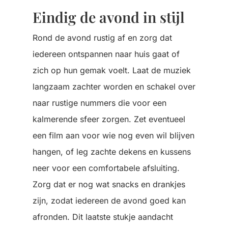
Eindig de avond in stijl
Rond de avond rustig af en zorg dat
iedereen ontspannen naar huis gaat of
zich op hun gemak voelt. Laat de muziek
langzaam zachter worden en schakel over
naar rustige nummers die voor een
kalmerende sfeer zorgen. Zet eventueel
een film aan voor wie nog even wil blijven
hangen, of leg zachte dekens en kussens
neer voor een comfortabele afsluiting.
Zorg dat er nog wat snacks en drankjes
zijn, zodat iedereen de avond goed kan
afronden. Dit laatste stukje aandacht