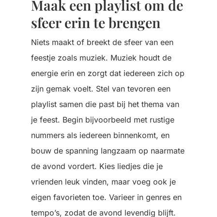
Maak een playlist om de
sfeer erin te brengen
Niets maakt of breekt de sfeer van een
feestje zoals muziek. Muziek houdt de
energie erin en zorgt dat iedereen zich op
zijn gemak voelt. Stel van tevoren een
playlist samen die past bij het thema van
je feest. Begin bijvoorbeeld met rustige
nummers als iedereen binnenkomt, en
bouw de spanning langzaam op naarmate
de avond vordert. Kies liedjes die je
vrienden leuk vinden, maar voeg ook je
eigen favorieten toe. Varieer in genres en
tempo’s, zodat de avond levendig blijft.