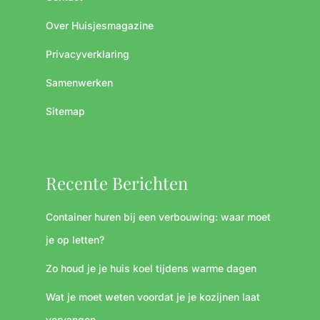
Over Huisjesmagazine
Privacyverklaring
Samenwerken
Sitemap
Recente Berichten
Container huren bij een verbouwing: waar moet
je op letten?
Zo houd je je huis koel tijdens warme dagen
Wat je moet weten voordat je je kozijnen laat
vervangen