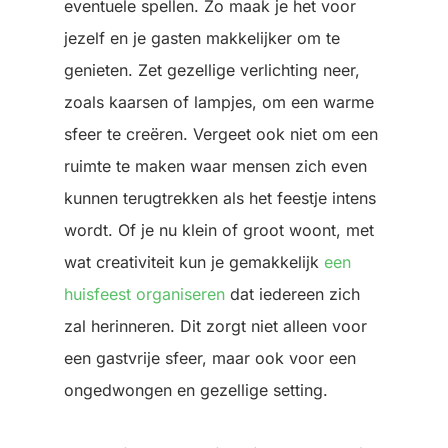
eventuele spellen. Zo maak je het voor
jezelf en je gasten makkelijker om te
genieten. Zet gezellige verlichting neer,
zoals kaarsen of lampjes, om een warme
sfeer te creëren. Vergeet ook niet om een
ruimte te maken waar mensen zich even
kunnen terugtrekken als het feestje intens
wordt. Of je nu klein of groot woont, met
wat creativiteit kun je gemakkelijk
een
huisfeest organiseren
dat iedereen zich
zal herinneren. Dit zorgt niet alleen voor
een gastvrije sfeer, maar ook voor een
ongedwongen en gezellige setting.