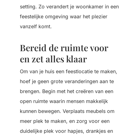
setting. Zo verandert je woonkamer in een
feestelijke omgeving waar het plezier
vanzelf komt.
Bereid de ruimte voor
en zet alles klaar
Om van je huis een feestlocatie te maken,
hoef je geen grote veranderingen aan te
brengen. Begin met het creëren van een
open ruimte waarin mensen makkelijk
kunnen bewegen. Verplaats meubels om
meer plek te maken, en zorg voor een
duidelijke plek voor hapjes, drankjes en