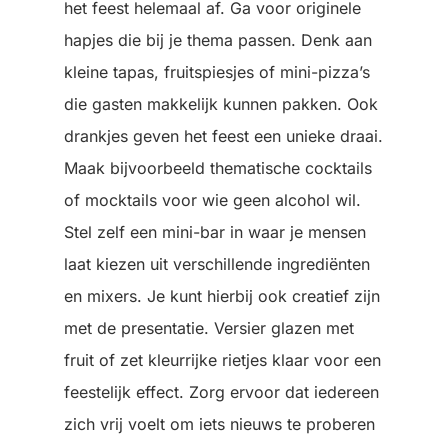
het feest helemaal af. Ga voor originele
hapjes die bij je thema passen. Denk aan
kleine tapas, fruitspiesjes of mini-pizza’s
die gasten makkelijk kunnen pakken. Ook
drankjes geven het feest een unieke draai.
Maak bijvoorbeeld thematische cocktails
of mocktails voor wie geen alcohol wil.
Stel zelf een mini-bar in waar je mensen
laat kiezen uit verschillende ingrediënten
en mixers. Je kunt hierbij ook creatief zijn
met de presentatie. Versier glazen met
fruit of zet kleurrijke rietjes klaar voor een
feestelijk effect. Zorg ervoor dat iedereen
zich vrij voelt om iets nieuws te proberen