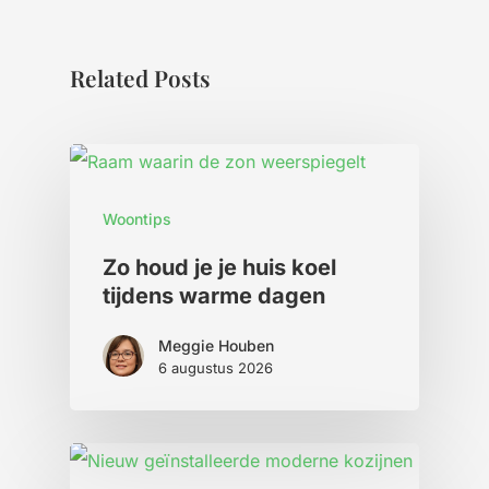
Related Posts
Woontips
Zo houd je je huis koel
tijdens warme dagen
Meggie Houben
6 augustus 2026