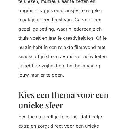
te kiezen, muziek klaar te zetten en
originele hapjes en drankjes te regelen,
maak je er een feest van. Ga voor een
gezellige setting, waarin iedereen zich
thuis voelt en laat je creativiteit los. Of je
nu zin hebt in een relaxte filmavond met
snacks of juist een avond vol activiteiten:
je hebt de vrijheid om het helemaal op
jouw manier te doen.
Kies een thema voor een
unieke sfeer
Een thema geeft je feest net dat beetje
extra en zorgt direct voor een unieke