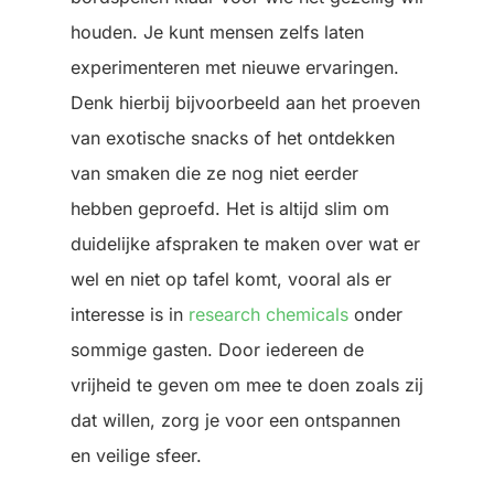
houden. Je kunt mensen zelfs laten
experimenteren met nieuwe ervaringen.
Denk hierbij bijvoorbeeld aan het proeven
van exotische snacks of het ontdekken
van smaken die ze nog niet eerder
hebben geproefd. Het is altijd slim om
duidelijke afspraken te maken over wat er
wel en niet op tafel komt, vooral als er
interesse is in
research chemicals
onder
sommige gasten. Door iedereen de
vrijheid te geven om mee te doen zoals zij
dat willen, zorg je voor een ontspannen
en veilige sfeer.