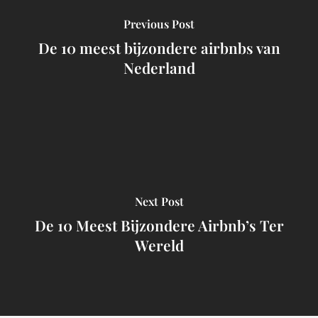
Previous Post
De 10 meest bijzondere airbnbs van
Nederland
Next Post
De 10 Meest Bijzondere Airbnb’s Ter
Wereld