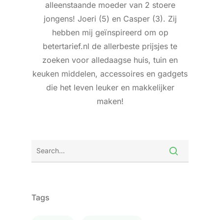
alleenstaande moeder van 2 stoere
jongens! Joeri (5) en Casper (3). Zij
hebben mij geïnspireerd om op
betertarief.nl de allerbeste prijsjes te
zoeken voor alledaagse huis, tuin en
keuken middelen, accessoires en gadgets
die het leven leuker en makkelijker
maken!
Tags