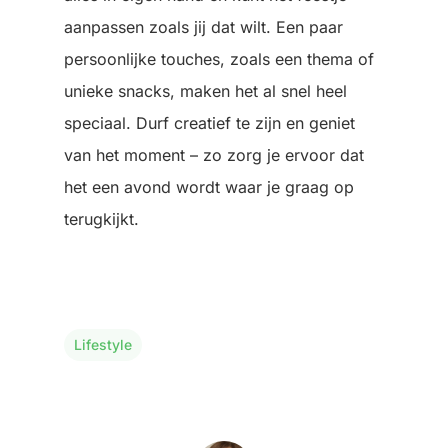
aanpassen zoals jij dat wilt. Een paar
persoonlijke touches, zoals een thema of
unieke snacks, maken het al snel heel
speciaal. Durf creatief te zijn en geniet
van het moment – zo zorg je ervoor dat
het een avond wordt waar je graag op
terugkijkt.
Lifestyle