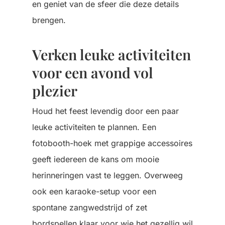
en geniet van de sfeer die deze details
brengen.
Verken leuke activiteiten
voor een avond vol
plezier
Houd het feest levendig door een paar
leuke activiteiten te plannen. Een
fotobooth-hoek met grappige accessoires
geeft iedereen de kans om mooie
herinneringen vast te leggen. Overweeg
ook een karaoke-setup voor een
spontane zangwedstrijd of zet
bordspellen klaar voor wie het gezellig wil