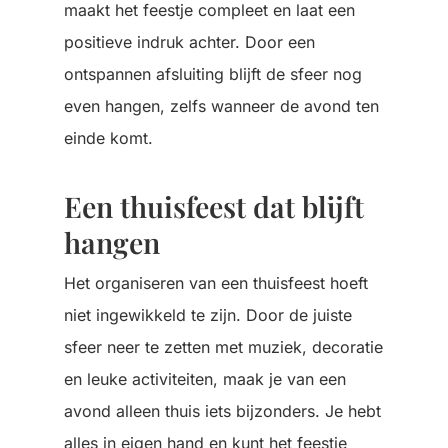
maakt het feestje compleet en laat een
positieve indruk achter. Door een
ontspannen afsluiting blijft de sfeer nog
even hangen, zelfs wanneer de avond ten
einde komt.
Een thuisfeest dat blijft
hangen
Het organiseren van een thuisfeest hoeft
niet ingewikkeld te zijn. Door de juiste
sfeer neer te zetten met muziek, decoratie
en leuke activiteiten, maak je van een
avond alleen thuis iets bijzonders. Je hebt
alles in eigen hand en kunt het feestje