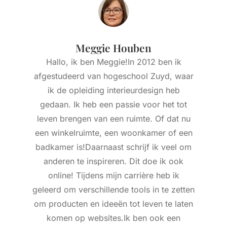
Meggie Houben
Hallo, ik ben Meggie!In 2012 ben ik
afgestudeerd van hogeschool Zuyd, waar
ik de opleiding interieurdesign heb
gedaan. Ik heb een passie voor het tot
leven brengen van een ruimte. Of dat nu
een winkelruimte, een woonkamer of een
badkamer is!Daarnaast schrijf ik veel om
anderen te inspireren. Dit doe ik ook
online! Tijdens mijn carrière heb ik
geleerd om verschillende tools in te zetten
om producten en ideeën tot leven te laten
komen op websites.Ik ben ook een