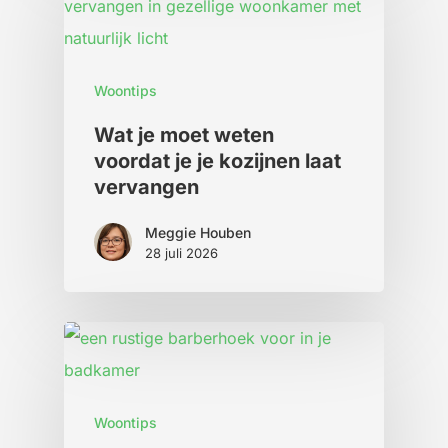
Woontips
Wat je moet weten
voordat je je kozijnen laat
vervangen
Meggie Houben
28 juli 2026
Woontips