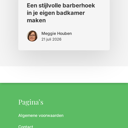
Een stijlvolle barberhoek
in je eigen badkamer
maken
Meggie Houben
21 juli 2026
Pagina’s
Algemene voorwaarden
Contact