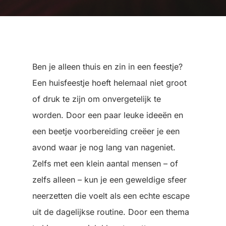
Ben je alleen thuis en zin in een feestje?
Een huisfeestje hoeft helemaal niet groot
of druk te zijn om onvergetelijk te
worden. Door een paar leuke ideeën en
een beetje voorbereiding creëer je een
avond waar je nog lang van nageniet.
Zelfs met een klein aantal mensen – of
zelfs alleen – kun je een geweldige sfeer
neerzetten die voelt als een echte escape
uit de dagelijkse routine. Door een thema