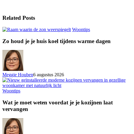
Related Posts
Woontips
Zo houd je je huis koel tijdens warme dagen
Meggie Houben
6 augustus 2026
Woontips
Wat je moet weten voordat je je kozijnen laat
vervangen